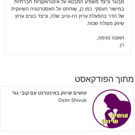
מבוגר וכיצד משפיע המבטא על אינטראקציות חברתיות
במישור העסקי. כמו כן, שוחחנו על האסטרטגיה השיווקית
של הדר בהפעלת ערוץ היו-טיוב שלה, וכיצד בונים ערוץ
שיווק מוצלח שכזה.
האזנה נעימה,
רן.
מתוך הפודקאסט
עושים שיווק באינטרנט עם קובי גור
Osim Shivuk