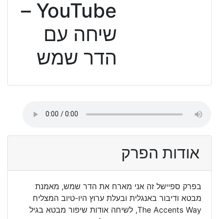
YouTube –
שיחה עם
הדר שמש
אודות הפרק
בפרק ספיישל זה אני מארח את הדר שמש, מאמנת
מבטא ודיבור באנגלית ובעלת ערוץ היו-טיוב המצליח
The Accents Way, לשיחה אודות שיפור מבטא בגיל