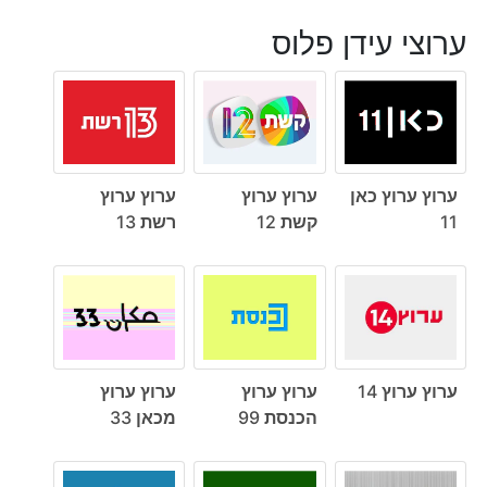
ערוצי עידן פלוס
ערוץ ערוץ כאן
ערוץ ערוץ
ערוץ ערוץ
11
קשת 12
רשת 13
ערוץ ערוץ 14
ערוץ ערוץ
ערוץ ערוץ
הכנסת 99
מכאן 33