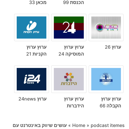
הכנסת 99
מכאן 33
ערוץ 26
ערוץ ערוץ
ערוץ ערוץ
המוסיקה 24
הקניות 21
ערוץ ערוץ
ערוץ ערוץ
ערוץ 24news
הקבלה 66
הידברות
podcast itemes
»
Home
»
עושים שיווק באינטרנט עם