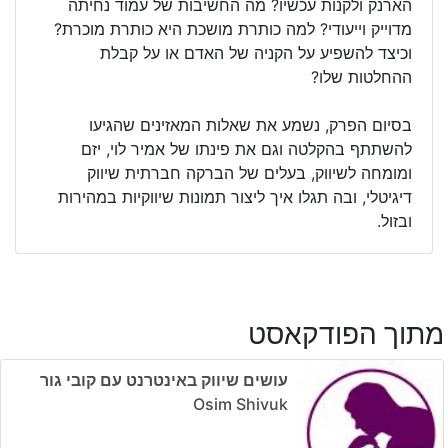
הארנק ולקנות עכשיו? מה החשיבות של עמוד נחיתה
מדוייק וייעודי? למה כותרת מושכת היא כותרת מוכרת?
וכיצד להשפיע על הקניה של האדם או על קבלת
ההחלטות שלו?
בסיום הפרק, נשמע את שאלות המאזינים שהגיעו
להשתתף בהקלטה וגם את פינתו של אמיר לוי, יזם
ומומחה לשיווק, בעלים של הברקה חברתית שיווק
דיגיטלי, ובה תגלו איך ליצור תמונות שיווקיות במהירות
ובזול.
מתוך הפודקאסט
עושים שיווק באינטרנט עם קובי גור
Osim Shivuk