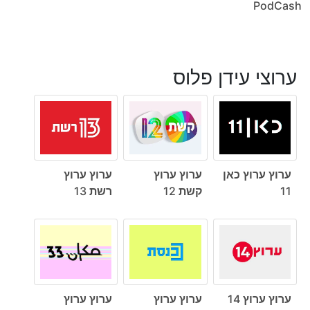
PodCash
ערוצי עידן פלוס
ערוץ ערוץ כאן
ערוץ ערוץ
ערוץ ערוץ
11
קשת 12
רשת 13
ערוץ ערוץ 14
ערוץ ערוץ
ערוץ ערוץ