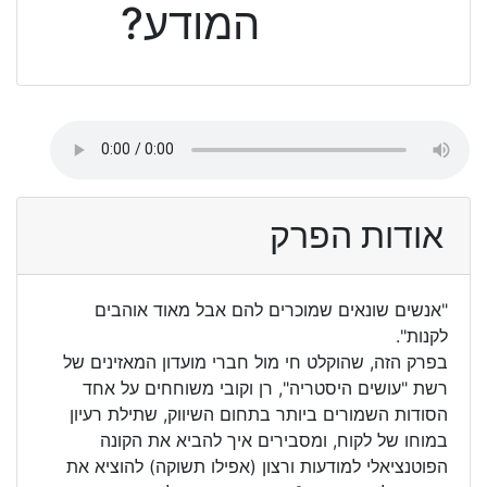
המודע?
אודות הפרק
"אנשים שונאים שמוכרים להם אבל מאוד אוהבים
לקנות".
בפרק הזה, שהוקלט חי מול חברי מועדון המאזינים של
רשת "עושים היסטריה", רן וקובי משוחחים על אחד
הסודות השמורים ביותר בתחום השיווק, שתילת רעיון
במוחו של לקוח, ומסבירים איך להביא את הקונה
הפוטנציאלי למודעות ורצון (אפילו תשוקה) להוציא את