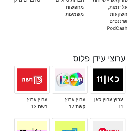
על יזמות,
מחפשות
השקעות
משמעות
ופיננסים
PodCash
ערוצי עידן פלוס
ערוץ ערוץ כאן
ערוץ ערוץ
ערוץ ערוץ
11
קשת 12
רשת 13