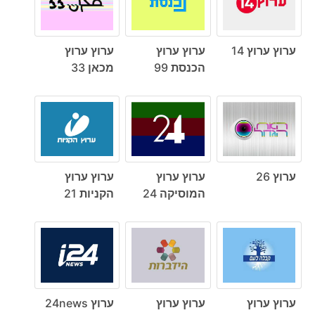
ערוץ ערוץ 14
ערוץ ערוץ
ערוץ ערוץ
הכנסת 99
מכאן 33
ערוץ 26
ערוץ ערוץ
ערוץ ערוץ
המוסיקה 24
הקניות 21
ערוץ ערוץ
ערוץ ערוץ
ערוץ 24news