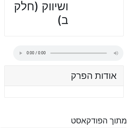
ושיווק (חלק
ב)
אודות הפרק
מתוך הפודקאסט