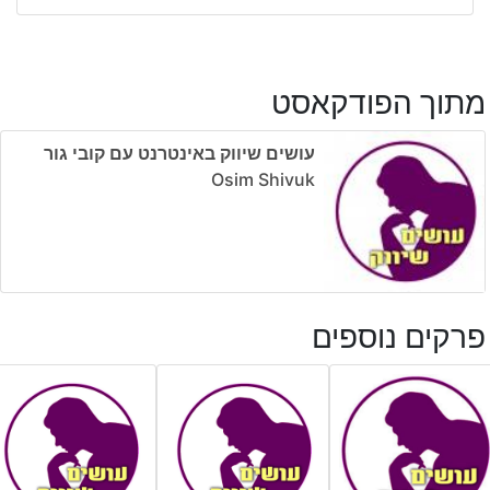
מתוך הפודקאסט
עושים שיווק באינטרנט עם קובי גור
Osim Shivuk
פרקים נוספים