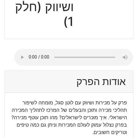
ושיווק (חלק
1)
אודות הפרק
פרק על מכירות ושיווק עם לוטן סגל, מומחה לשיפור
תהליכי מכירה ותוכן והבעלים של המרכז לתהליך המכירה
הישראלי. איך מוכרים לישראלים? מהו תוכן עוטף מכירה?
בפרק נצלול עמוק לעולם המכירות וניתן גם כמה טיפים
וטריקים חשובים.