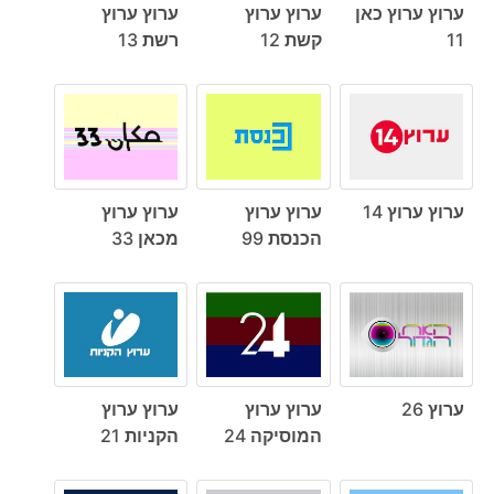
ערוץ ערוץ כאן
ערוץ ערוץ
ערוץ ערוץ
11
קשת 12
רשת 13
ערוץ ערוץ 14
ערוץ ערוץ
ערוץ ערוץ
הכנסת 99
מכאן 33
ערוץ 26
ערוץ ערוץ
ערוץ ערוץ
המוסיקה 24
הקניות 21