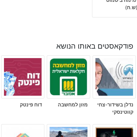
ש.ח)
פודקאסטים באותו הנושא
נדלן בשידור-צחי
מזון למחשבה
דוח פינטק
קווטינסקי