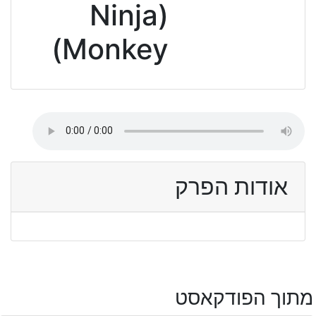
(Ninja
Monkey)
אודות הפרק
מתוך הפודקאסט