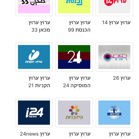
ערוץ ערוץ 14
ערוץ ערוץ
ערוץ ערוץ
הכנסת 99
מכאן 33
ערוץ 26
ערוץ ערוץ
ערוץ ערוץ
המוסיקה 24
הקניות 21
ערוץ ערוץ
ערוץ ערוץ
ערוץ 24news