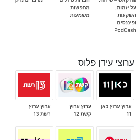
על יזמות,
מחפשות
השקעות
משמעות
ופיננסים
PodCash
ערוצי עידן פלוס
ערוץ ערוץ כאן
ערוץ ערוץ
ערוץ ערוץ
11
קשת 12
רשת 13