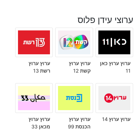
ערוצי עידן פלוס
ערוץ ערוץ כאן
ערוץ ערוץ
ערוץ ערוץ
11
קשת 12
רשת 13
ערוץ ערוץ 14
ערוץ ערוץ
ערוץ ערוץ
הכנסת 99
מכאן 33