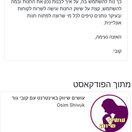
כך נוח להשתמש בה, על איך לבנות נכון את החנות ובמה
להשתמש, קצת על שיווק החנות וגישה לשרות לקוחות
ובעיקר נותנים טיפים לכל מי שרוצה לפתוח חנות
אונליינית.
האזנה נעימה,
קובי.
מתוך הפודקאסט
עושים שיווק באינטרנט עם קובי גור
Osim Shivuk