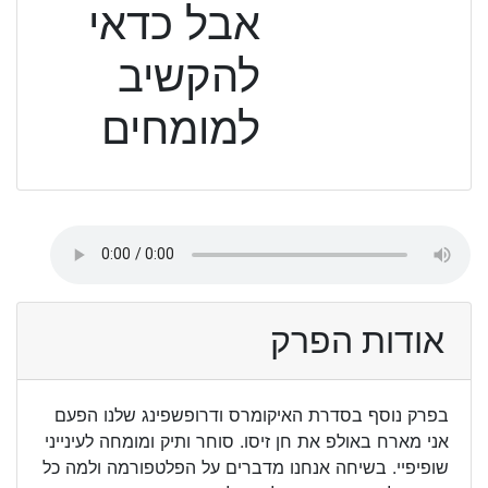
אבל כדאי
להקשיב
למומחים
אודות הפרק
בפרק נוסף בסדרת האיקומרס ודרופשפינג שלנו הפעם
אני מארח באולפ את חן זיסו. סוחר ותיק ומומחה לעינייני
שופיפיי. בשיחה אנחנו מדברים על הפלטפורמה ולמה כל