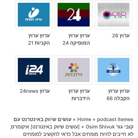
ערוץ 26
ערוץ ערוץ
ערוץ ערוץ
המוסיקה 24
הקניות 21
ערוץ ערוץ
ערוץ ערוץ
ערוץ 24news
הקבלה 66
הידברות
podcast itemes
»
Home
»
עושים שיווק באינטרנט עם
קובי גור Osim Shivuk
»
[עושים שיווק באינטרנט] איקומרס,
לא חייבים להיות מומחים אבל כדאי להקשיב למומחים