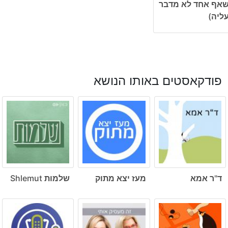
אף אחד לא מדבר
ליה)
פודקאסטים באותו הנושא
ד"ר אמא
מעז יצא מתוק
שלמות Shlemut