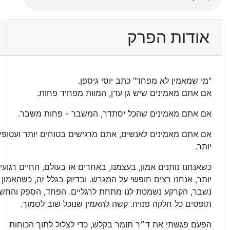
אודות הפרק
"מי שמאמין לא מפחד" כתב יוסי גיספן.
אם אתם מאמינים שיש גן עדן, המוות מפחיד פחות.
אם אתם מאמינים שהכל יסתדר, המשבר - פחות משבר.
אם אתם מאמינים לאנשים, אתם מרגישים בטוחים יותר ועטופי
יותר.
כשאנחנו נותנים אמון, בעצמנו, באחרים או בעולם, החיים רגועי
יותר, אנחנו רצים חופשי על המגרש. ובדיוק בגלל זה, כשהאמון
נשבר, הקרקע נשמטת לנו מתחת לרגליים. הפחד, הספק והחש
תופסים כל חלקה פנויה. קשה להאמין שנוכל שוב לסמוך.
הפעם פגשתי את ד״ר תומר בקלש, כדי לצלול לתוך הכוחות