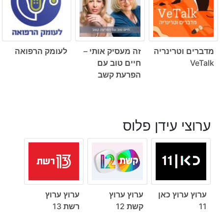
מדברים וטרינריה
זה מעסיק אותי –
לעומק הרפואה
VeTalk
חיים טוב עם
הפרעת קשב
ערוצי עידן פלוס
ערוץ ערוץ כאן
ערוץ ערוץ
ערוץ ערוץ
11
קשת 12
רשת 13