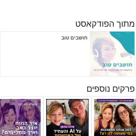
מתוך הפודקאסט
חושבים טוב
פרקים נוספים