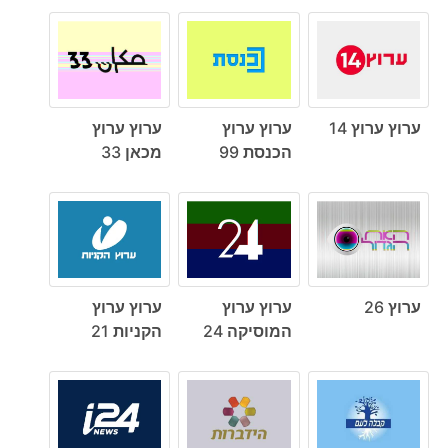
ערוץ ערוץ 14
ערוץ ערוץ
ערוץ ערוץ
הכנסת 99
מכאן 33
ערוץ 26
ערוץ ערוץ
ערוץ ערוץ
המוסיקה 24
הקניות 21