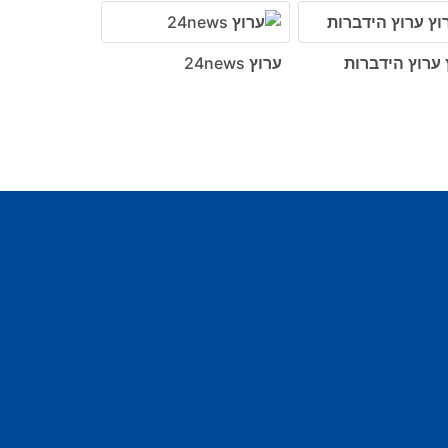
 ערוץ הידברות
ערוץ 24news