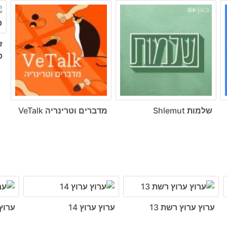
ז
ט
שלמות Shlemut
מדברים וטרינריה VeTalk
ערוץ ערוץ רשת 13
ערוץ ערוץ 14
ערוץ 