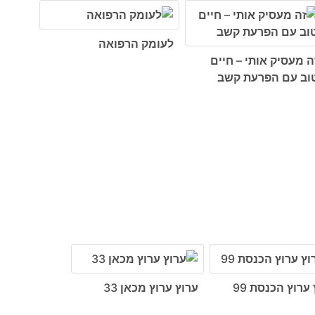
לעומק הרפואה
ה מעסיק אותי – חיים
וב עם הפרעת קשב
ערוץ הכנסת 99
ערוץ ערוץ מכאן 33