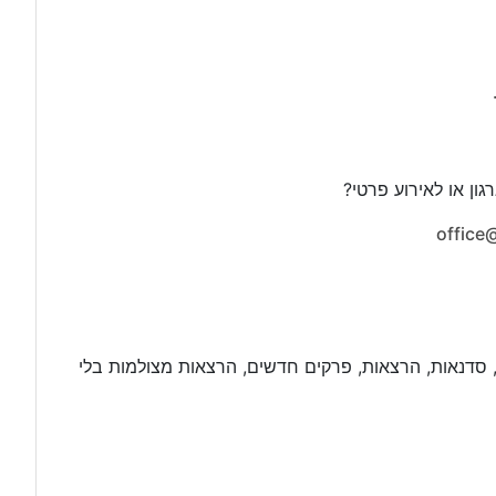
ון או לאירוע פרטי?
office
 סדנאות, הרצאות, פרקים חדשים, הרצאות מצולמות בלי