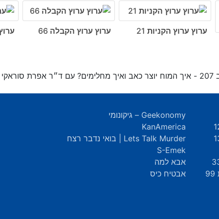
ערוץ ערוץ הקניות 21
ערוץ ערוץ הקבלה 66
ערוץ
ת סוראקי
Geekonomy – גיקונומי
KanAmerica
Lets Talk Murder | בואי נדבר רצח
S-Emek
אבא למה
9
אבטיח כיס