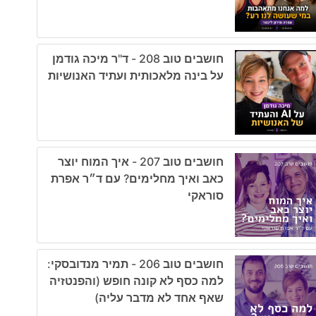
חושבים טוב 208 - ד"ר מיכה גודמן
על בינה מלאכותית ועתיד האנושיות
חושבים טוב 207 - איך המוח יוצר
כאב ואיך מחלימים? עם ד״ר אפרת
סוראקי
חושבים טוב 206 - תמיר מנדובסקי:
למה כסף לא קונה חופש (והפנטזיה
שאף אחד לא מדבר עליה)