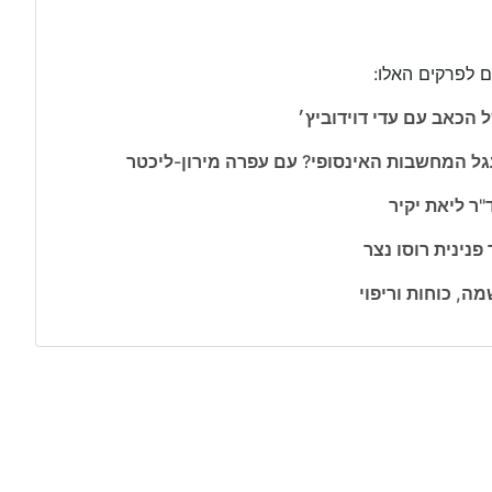
 לפרקים האלו: