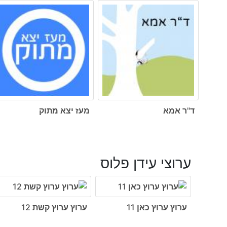
ד"ר אמא
מעז יצא מתוק
ערוצי עידן פלוס
ערוץ ערוץ כאן 11
ערוץ ערוץ קשת 12