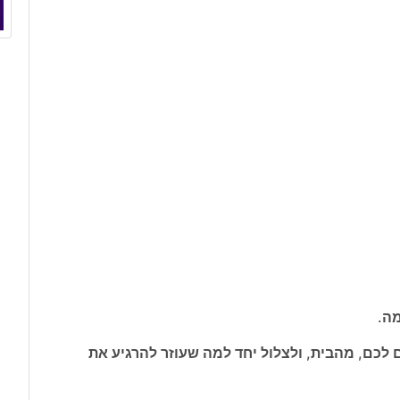
לכם, מהבית, ולצלול יחד למה שעוזר להרגיע את