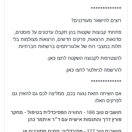
*************
רוצים להישאר מעודכנים?
פתחתי קבוצות שקטות בהן תקבלו עדכונים על פוסטים,
סדנאות, הרצאות, פרקים חדשים, הרצאות מצולמות בלי
תלות במצבי רוח של אלגוריתמים ברשתות חברתיות.
להצטרפות לקבוצה השקטה לחצו
כאן.
להרשמה לניוזלטר לחצו
כאן
.
*************
אם השיחה הזאת נגעה בכם, ממליצה לכם גם להאזין גם
לפרקים האלו:
חושבים טוב 186 - החוויה הפסיכדלית בטיפול - מחקר
פורץ דרך והתנסות אישית עם ד״ר איתמר כהן
חושבים טוב 127 - פסיכדליה: סמים מסוכנים או