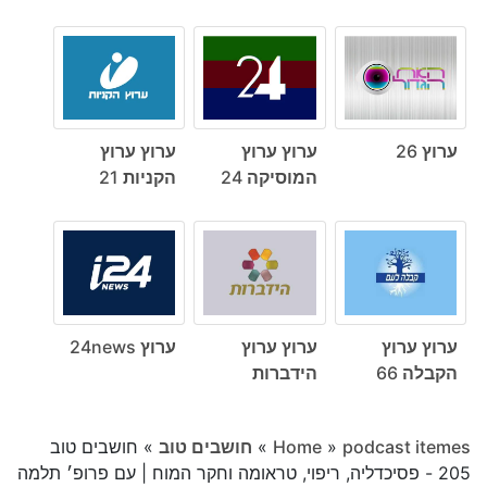
ערוץ 26
ערוץ ערוץ
ערוץ ערוץ
המוסיקה 24
הקניות 21
ערוץ ערוץ
ערוץ ערוץ
ערוץ 24news
הקבלה 66
הידברות
podcast itemes
»
Home
»
חושבים טוב
»
חושבים טוב
205 - פסיכדליה, ריפוי, טראומה וחקר המוח | עם פרופ׳ תלמה