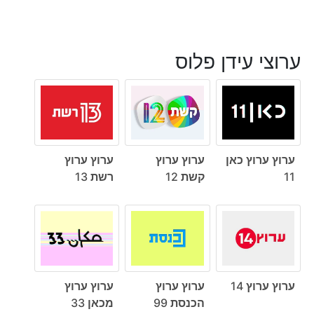
ערוצי עידן פלוס
ערוץ ערוץ כאן
ערוץ ערוץ
ערוץ ערוץ
11
קשת 12
רשת 13
ערוץ ערוץ 14
ערוץ ערוץ
ערוץ ערוץ
הכנסת 99
מכאן 33