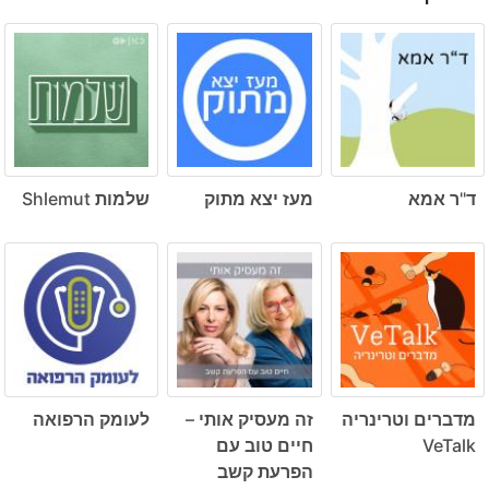
ד"ר אמא
מעז יצא מתוק
שלמות Shlemut
מדברים וטרינריה
זה מעסיק אותי –
לעומק הרפואה
VeTalk
חיים טוב עם
הפרעת קשב