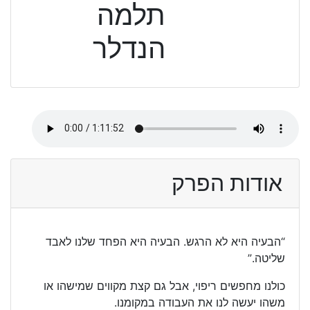
תלמה
הנדלר
אודות הפרק
“הבעיה היא לא הרגש. הבעיה היא הפחד שלנו לאבד
שליטה.”
כולנו מחפשים ריפוי, אבל גם קצת מקווים שמישהו או
משהו יעשה לנו את העבודה במקומנו.