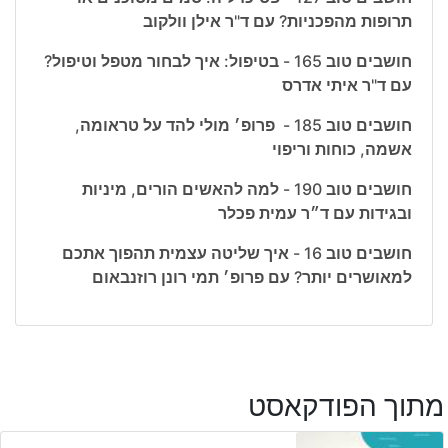
תרופות מהפכניות? עם ד"ר אילן וולקוב
חושבים טוב 165 - בטיפול: איך לבחור מטפל וטיפול?
עם ד"ר איתי אדרס
חושבים טוב 185 - פרופ׳ מולי להד על טראומה,
אשמה, כוחות וריפוי
חושבים טוב 190 - למה להאשים הורים, מיניות
ובגידות עם ד״ר עמית פכלר
חושבים טוב 16 - איך שליטה עצמית תהפוך אתכם
למאושרים יותר? עם פרופ׳ תמי רונן רוזנבאום
מתוך הפודקאסט