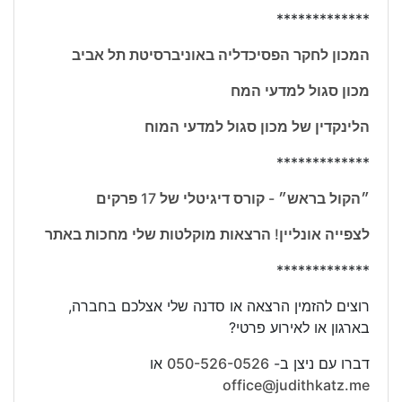
*************
המכון לחקר הפסיכדליה באוניברסיטת תל אביב
מכון סגול למדעי המח
הלינקדין של מכון סגול למדעי המוח
*************
״הקול בראש״ - קורס דיגיטלי של 17 פרקים
לצפייה אונליין! הרצאות מוקלטות שלי מחכות באתר
*************
רוצים להזמין הרצאה או סדנה שלי אצלכם בחברה,
בארגון או לאירוע פרטי?
דברו עם ניצן ב-
050-526-0526
או
office@judithkatz.me