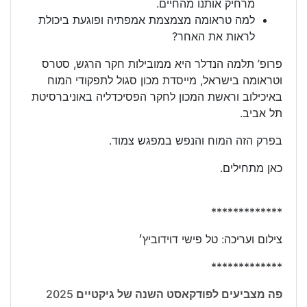
מרחיק אותנו מהחיים.
למה טראומה מצמצמת אמפתיה ופוגעת ביכולת
לראות את האחר?
פרופ’ תלמה הנדלר היא ממובילות חקר הרגש, סטרס
וטראומה בישראל, מייסדת מכון סגול לתפקודי המוח
באיכילוב וראשת המכון לחקר הפסיכדליה באוניברסיטת
תל אביב.
בפרק הזה המוח והנפש במפגש צמוד.
כאן מתחילים.
*************
צילום ועריכה: טל פישי דוידוביץ׳
*************
פה מצביעים לפודקאסט השנה של גיקטיים 2025