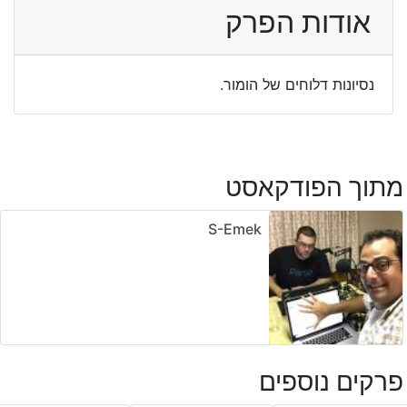
אודות הפרק
נסיונות דלוחים של הומור.
מתוך הפודקאסט
S-Emek
פרקים נוספים