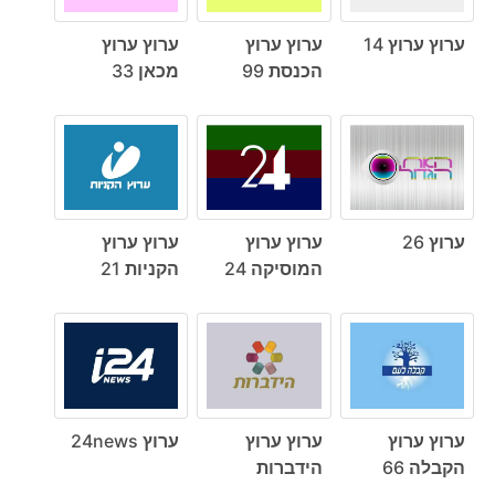
ערוץ ערוץ 14
ערוץ ערוץ
ערוץ ערוץ
הכנסת 99
מכאן 33
ערוץ 26
ערוץ ערוץ
ערוץ ערוץ
המוסיקה 24
הקניות 21
ערוץ ערוץ
ערוץ ערוץ
ערוץ 24news
הקבלה 66
הידברות