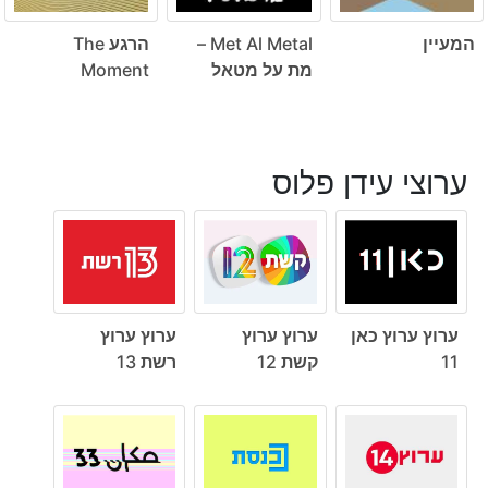
המעיין
Met Al Metal –
הרגע The
מת על מטאל
Moment
ערוצי עידן פלוס
ערוץ ערוץ כאן
ערוץ ערוץ
ערוץ ערוץ
11
קשת 12
רשת 13