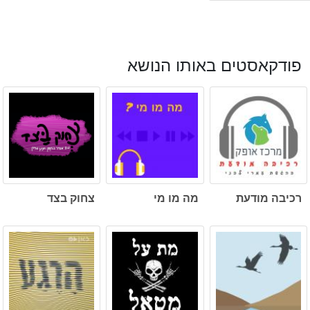
פודקאסטים באותו הנושא
רכיבה מודעת
מה מו מי
צחוק בצד