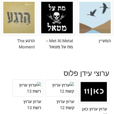
המעיין
Met Al Metal –
הרגע The
מת על מטאל
Moment
ערוצי עידן פלוס
ערוץ ערוץ
ערוץ ערוץ
קשת 12
רשת 13
ערוץ ערוץ כאן