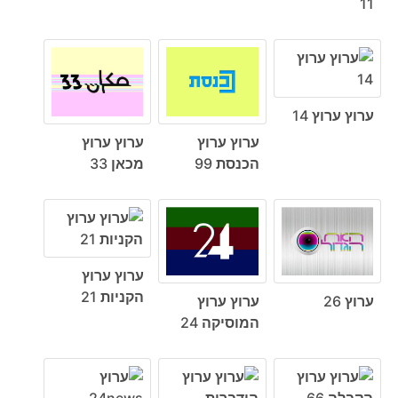
11
ערוץ ערוץ 14
ערוץ ערוץ
ערוץ ערוץ
הכנסת 99
מכאן 33
ערוץ ערוץ
הקניות 21
ערוץ 26
ערוץ ערוץ
המוסיקה 24