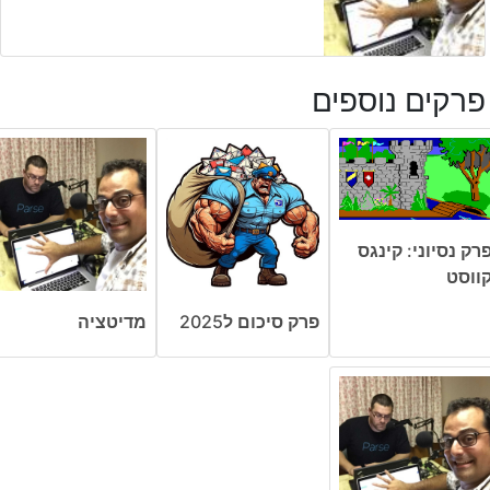
פרקים נוספים
רק נסיוני: קינגס
ווסט
פרק סיכום ל2025
מדיטציה