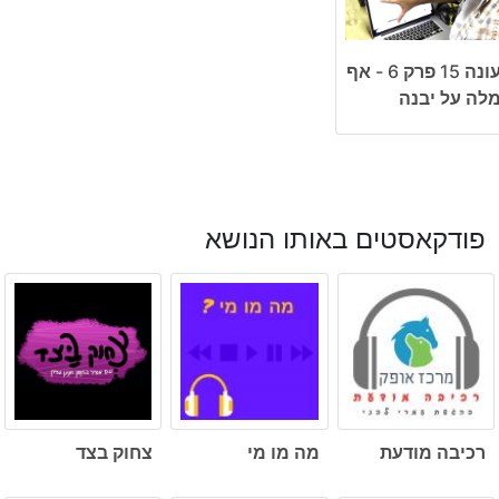
עונה 15 פרק 6 - אף
לה על יבנה
פודקאסטים באותו הנושא
רכיבה מודעת
מה מו מי
צחוק בצד