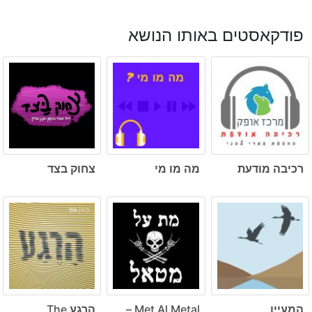
פודקאסטים באותו הנושא
רכיבה מודעת
מה מו מי
צחוק בצד
המעיין
Met Al Metal –
הרגע The