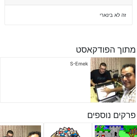
זה לא בינארי
מתוך הפודקאסט
S-Emek
פרקים נוספים