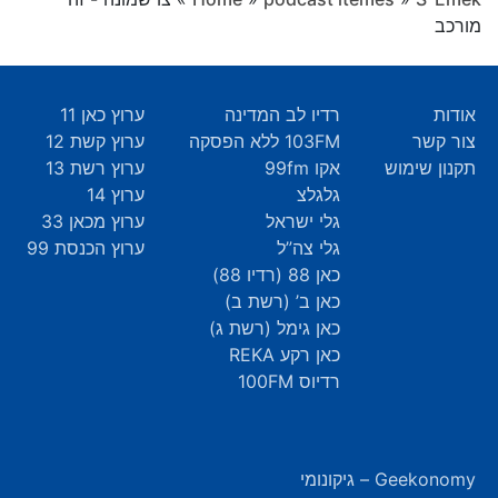
מורכב
אודות
רדיו לב המדינה
ערוץ כאן 11
צור קשר
103FM ללא הפסקה
ערוץ קשת 12
תקנון שימוש
אקו 99fm
ערוץ רשת 13
גלגלצ
ערוץ 14
גלי ישראל
ערוץ מכאן 33
גלי צה”ל
ערוץ הכנסת 99
כאן 88 (רדיו 88)
כאן ב’ (רשת ב)
כאן גימל (רשת ג)
כאן רקע REKA
רדיוס 100FM
Geekonomy – גיקונומי