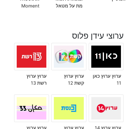
מת על מטאל
Moment
ערוצי עידן פלוס
ערוץ ערוץ כאן
ערוץ ערוץ
ערוץ ערוץ
11
קשת 12
רשת 13
ערוץ ערוץ 14
ערוץ ערוץ
ערוץ ערוץ