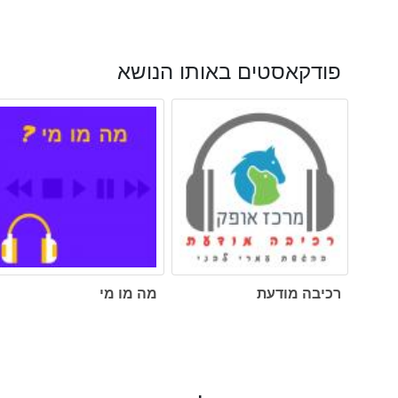
פודקאסטים באותו הנושא
רכיבה מודעת
מה מו מי