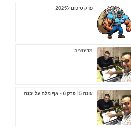
פרק סיכום ל2025
מדיטציה
עונה 15 פרק 6 - אף מלה על יבנה