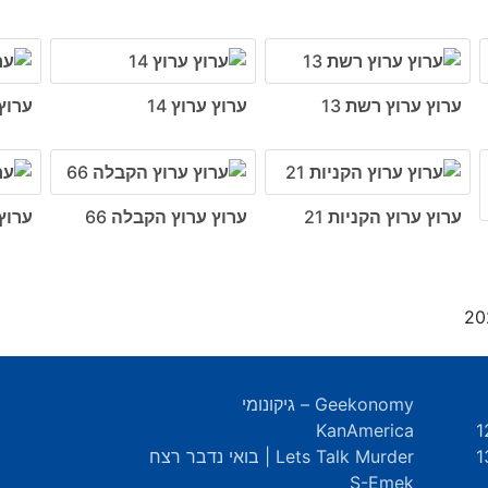
ערוץ ערוץ רשת 13
ערוץ ערוץ 14
ערוץ 
ערוץ ערוץ הקניות 21
ערוץ ערוץ הקבלה 66
ערוץ
Geekonomy – גיקונומי
KanAmerica
Lets Talk Murder | בואי נדבר רצח
S-Emek