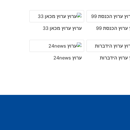
ערוץ הכנסת 99
ערוץ ערוץ מכאן 33
 ערוץ הידברות
ערוץ 24news