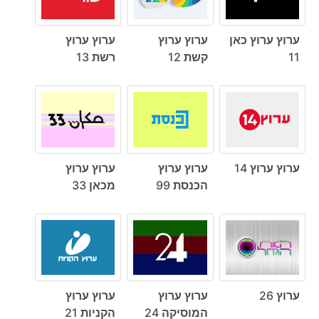
ערוץ ערוץ כאן
ערוץ ערוץ
ערוץ ערוץ
11
קשת 12
רשת 13
ערוץ ערוץ 14
ערוץ ערוץ
ערוץ ערוץ
הכנסת 99
מכאן 33
ערוץ 26
ערוץ ערוץ
ערוץ ערוץ
המוסיקה 24
הקניות 21