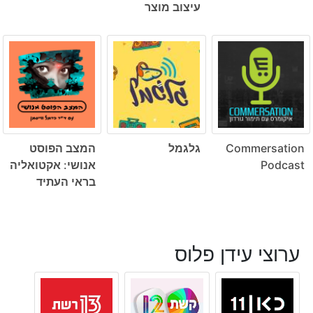
עיצוב מוצר
Commersation
גלגמל
המצב הפוסט
Podcast
אנושי: אקטואליה
בראי העתיד
ערוצי עידן פלוס