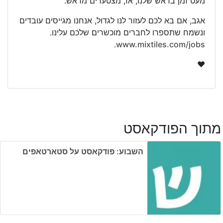
מעט זמן בראש שלנו, אז, מצטערים מראש.
אגב, אם בא לכם לעזור לנו לגדול, אנחנו מגייסים עובדים
ונשמח שתספרו לחברים מוכשרים שלכם עלינו.
.
www.mixtiles.com/jobs
❤️
מתוך הפודקאסט
השבוע: פודקאסט על סטארטאפים