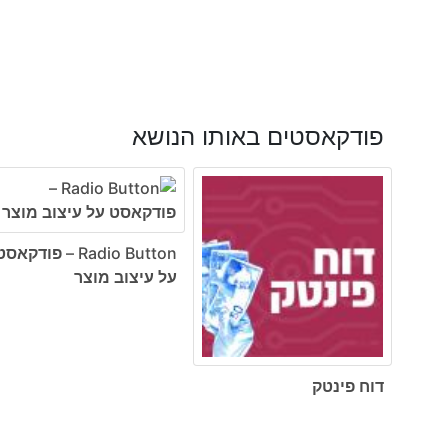
פודקאסטים באותו הנושא
Radio Button – פודקאס
על עיצוב מוצר
דוח פינטק