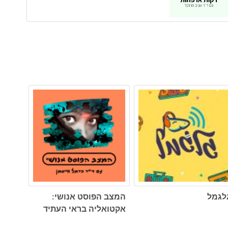
לגמל
המצב הפוסט אנושי:
אקטואליה בראי העתיד