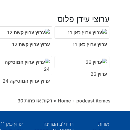
ערוצי עידן פלוס
ערוץ ערוץ כאן 11
ערוץ ערוץ קשת 12
ערוץ 26
ערוץ ערוץ המוסיקה 24
podcast itemes
»
Home
»
דקות או פחות ‎30
אודות
רדיו לב המדינה
ערוץ כאן 11