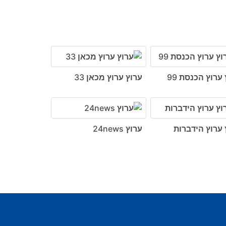
ערוץ הכנסת 99
ערוץ ערוץ מכאן 33
 ערוץ הידברות
ערוץ 24news