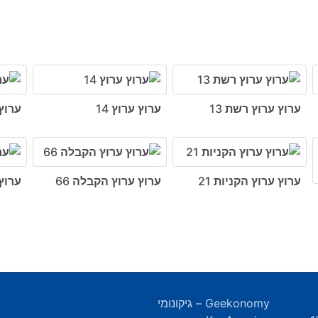
ערוץ ערוץ רשת 13
ערוץ ערוץ 14
ערוץ 
ערוץ ערוץ הקניות 21
ערוץ ערוץ הקבלה 66
ערוץ
Geekonomy – גיקונומי