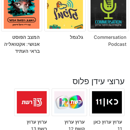
Commersation
גלגמל
המצב הפוסט
Podcast
אנושי: אקטואליה
בראי העתיד
ערוצי עידן פלוס
ערוץ ערוץ כאן
ערוץ ערוץ
ערוץ ערוץ
11
קשת 12
רשת 13