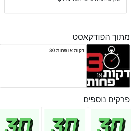
מתוך הפודקאסט
דקות או פחות ‎30
פרקים נוספים