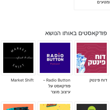
מטעים
פודקאסטים באותו הנושא
דוח פינטק
Radio Button –
Market Shift
פודקאסט על
עיצוב מוצר