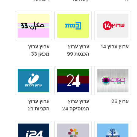
ערוץ ערוץ 14
ערוץ ערוץ
ערוץ ערוץ
הכנסת 99
מכאן 33
ערוץ 26
ערוץ ערוץ
ערוץ ערוץ
המוסיקה 24
הקניות 21