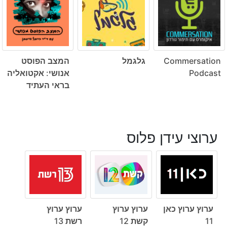
Commersation
גלגמל
המצב הפוסט
Podcast
אנושי: אקטואליה
בראי העתיד
ערוצי עידן פלוס
ערוץ ערוץ כאן
ערוץ ערוץ
ערוץ ערוץ
11
קשת 12
רשת 13