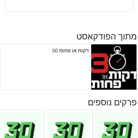
מתוך הפודקאסט
דקות או פחות ‎30
פרקים נוספים