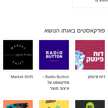
פודקאסטים באותו הנושא
דוח פינטק
Radio Button –
Market Shift
פודקאסט על
עיצוב מוצר