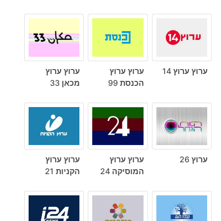
ערוץ ערוץ 14
ערוץ ערוץ
ערוץ ערוץ
הכנסת 99
מכאן 33
ערוץ 26
ערוץ ערוץ
ערוץ ערוץ
המוסיקה 24
הקניות 21