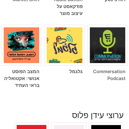
פודקאסט על
עיצוב מוצר
Commersation
גלגמל
המצב הפוסט
Podcast
אנושי: אקטואליה
בראי העתיד
ערוצי עידן פלוס