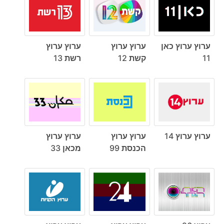
ערוץ ערוץ כאן
ערוץ ערוץ
ערוץ ערוץ
11
קשת 12
רשת 13
ערוץ ערוץ 14
ערוץ ערוץ
ערוץ ערוץ
הכנסת 99
מכאן 33