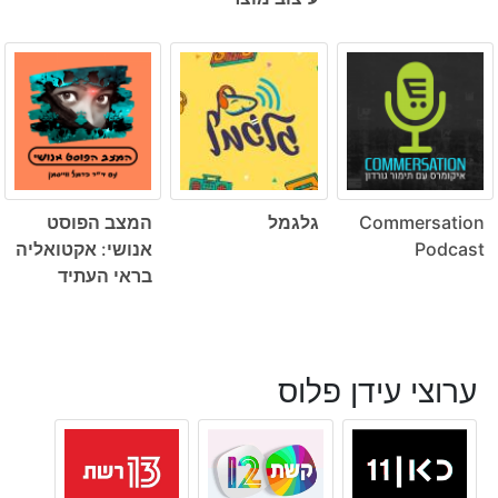
Commersation
גלגמל
המצב הפוסט
Podcast
אנושי: אקטואליה
בראי העתיד
ערוצי עידן פלוס