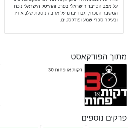
על מצב הסייבר הישראלי בפרט וההייטק הישראלי נוכח
המשבר הנוכחי, וגם דיברנו על אהבה נוספת שלו, אודיו,
ובעיקר ספרי שמע ופודקסטים.
מתוך הפודקאסט
דקות או פחות ‎30
פרקים נוספים