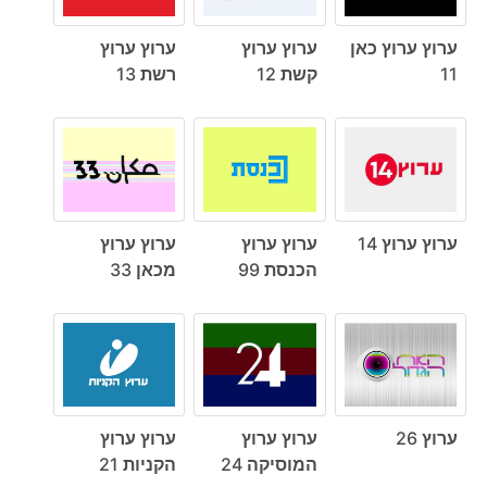
ערוץ ערוץ כאן
ערוץ ערוץ
ערוץ ערוץ
11
קשת 12
רשת 13
ערוץ ערוץ 14
ערוץ ערוץ
ערוץ ערוץ
הכנסת 99
מכאן 33
ערוץ 26
ערוץ ערוץ
ערוץ ערוץ
המוסיקה 24
הקניות 21