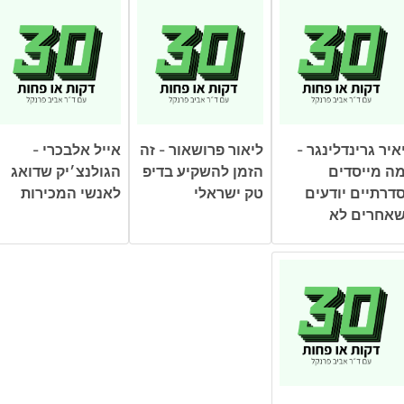
איר גרינדלינגר -
ליאור פרושאור - זה
אייל אלבכרי -
ה מייסדים
הזמן להשקיע בדיפ
הגולנצ׳יק שדואג
דרתיים יודעים
טק ישראלי
לאנשי המכירות
אחרים לא