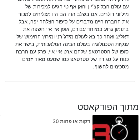
עם עולם הבלוקצ׳יין והאן אף טי הגיעו למכירות של
מיליוני דולרים. אם בשלב הזה הם היו מצליחים למכור
את החברה היינו מדברים על סיפור הצלחה יפה, אבל
בתזמון גרוע במיוחד עבורם, אופן איי איי חשפה את
דאלי2 ואחר כך בא לעולם מידג׳רני ומירוץ החימוש של
ענקיות הטכנולוגיה בעולם הבינה המלאכותית, בישר את
סופו של הסטרטאפ שלהם ארט איי איי. פרק עם הרבה
כנות על סגירה של סטרטאפ כמו שמעט מאוד יזמים
מסכימים לחשוף.
מתוך הפודקאסט
דקות או פחות ‎30