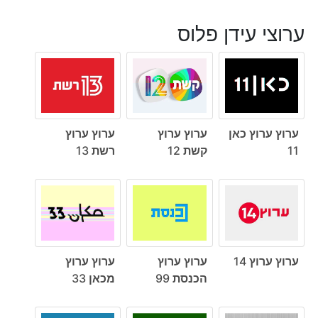
ערוצי עידן פלוס
ערוץ ערוץ כאן
ערוץ ערוץ
ערוץ ערוץ
11
קשת 12
רשת 13
ערוץ ערוץ 14
ערוץ ערוץ
ערוץ ערוץ
הכנסת 99
מכאן 33