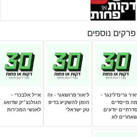
פרקים נוספים
איר גרינדלינגר -
ליאור פרושאור - זה
אייל אלבכרי -
ה מייסדים
הזמן להשקיע בדיפ
הגולנצ׳יק שדואג
דרתיים יודעים
טק ישראלי
לאנשי המכירות
אחרים לא