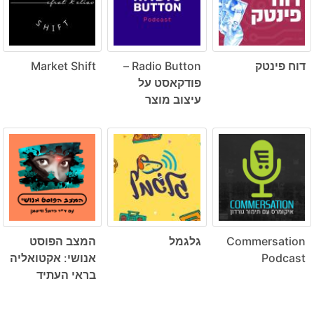
דוח פינטק
Radio Button –
Market Shift
פודקאסט על
עיצוב מוצר
Commersation
גלגמל
המצב הפוסט
Podcast
אנושי: אקטואליה
בראי העתיד