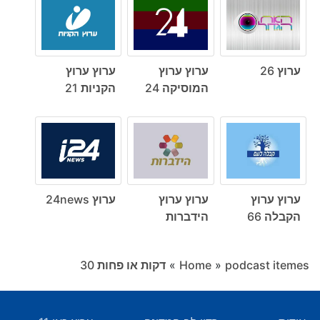
ערוץ 26
ערוץ ערוץ
ערוץ ערוץ
המוסיקה 24
הקניות 21
ערוץ ערוץ
ערוץ ערוץ
ערוץ 24news
הקבלה 66
הידברות
podcast itemes
»
Home
»
דקות או פחות ‎30