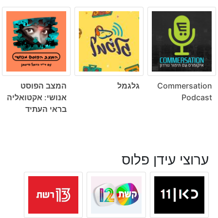
Commersation
גלגמל
המצב הפוסט
Podcast
אנושי: אקטואליה
בראי העתיד
ערוצי עידן פלוס