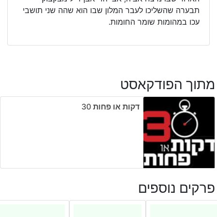
תבערה שהשליכו לעבר המלון שבו הוא שהה שני תושבי
עכו במהומות שומר החומות.
מתוך הפודקאסט
דקות או פחות ‎30
פרקים נוספים