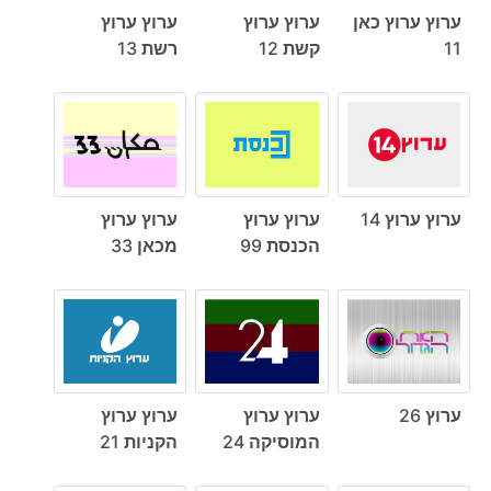
ערוץ ערוץ כאן
ערוץ ערוץ
ערוץ ערוץ
11
קשת 12
רשת 13
ערוץ ערוץ 14
ערוץ ערוץ
ערוץ ערוץ
הכנסת 99
מכאן 33
ערוץ 26
ערוץ ערוץ
ערוץ ערוץ
המוסיקה 24
הקניות 21