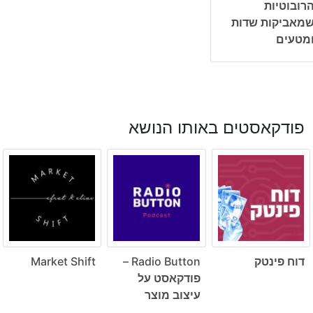
רובוטיות
מאביקות שדות
מטעים
פודקאסטים באותו הנושא
דוח פינטק
Radio Button –
Market Shift
פודקאסט על
עיצוב מוצר