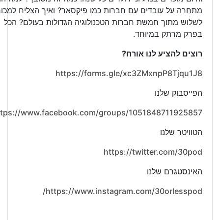
מתחרה על עובדים עם חברות כמו פיקסאר? ואיך הצליח למכור
לשלוש מתוך חמשת חברות הטכנולוגיה הגדולות בעולם? הכל
בפרק מרתק במיוחד.
רוצים להציע לנו אורח?
https://forms.gle/xc3ZMxnpP8Tjqu1J8
הפייסבוק שלנו
ttps://www.facebook.com/groups/1051848711925857
הטוויטר שלנו
https://twitter.com/30pod
האינסטגרם שלנו
https://www.instagram.com/30orlesspod/