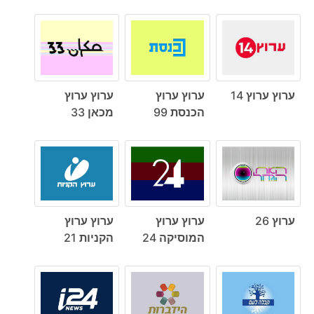
ערוץ ערוץ 14
ערוץ ערוץ
ערוץ ערוץ
הכנסת 99
מכאן 33
ערוץ 26
ערוץ ערוץ
ערוץ ערוץ
המוסיקה 24
הקניות 21