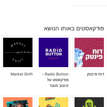
פודקאסטים באותו הנושא
דוח פינטק
Radio Button –
Market Shift
פודקאסט על
עיצוב מוצר