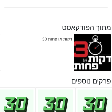
מתוך הפודקאסט
דקות או פחות ‎30
פרקים נוספים