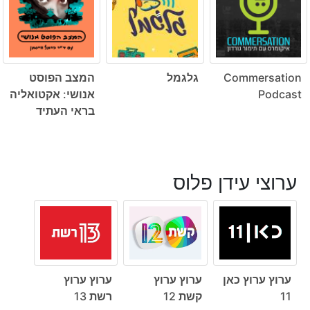
Commersation
גלגמל
המצב הפוסט
Podcast
אנושי: אקטואליה
בראי העתיד
ערוצי עידן פלוס
ערוץ ערוץ כאן
ערוץ ערוץ
ערוץ ערוץ
11
קשת 12
רשת 13