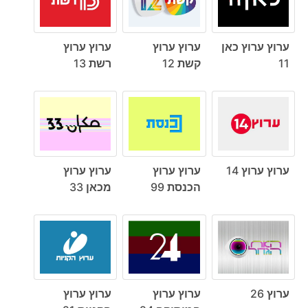
ערוץ ערוץ כאן
ערוץ ערוץ
ערוץ ערוץ
11
קשת 12
רשת 13
ערוץ ערוץ 14
ערוץ ערוץ
ערוץ ערוץ
הכנסת 99
מכאן 33
ערוץ 26
ערוץ ערוץ
ערוץ ערוץ