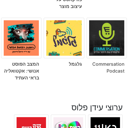
עיצוב מוצר
Commersation
גלגמל
המצב הפוסט
Podcast
אנושי: אקטואליה
בראי העתיד
ערוצי עידן פלוס