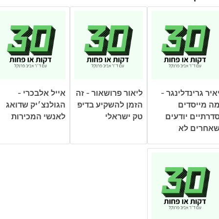
איר גרינדלינגר -
ליאור פרושאור - זה
אייל אלבכרי -
ה מייסדים
הזמן להשקיע בדיפ
הגולנצ׳יק שדואג
דרתיים יודעים
טק ישראלי
לאנשי המכירות
אחרים לא