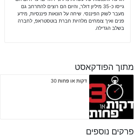
גייסו כ-35 מיליון דולר, והיום הם רוצים להתרחב גם
מעבר לשוק הפיננסי. שיחה על הונאות פיננסיות, מידע
פנים ואיך צומחים מלהיות חברת בוטסטראפ, לחברה
בשלב הגדילה.
מתוך הפודקאסט
דקות או פחות ‎30
פרקים נוספים