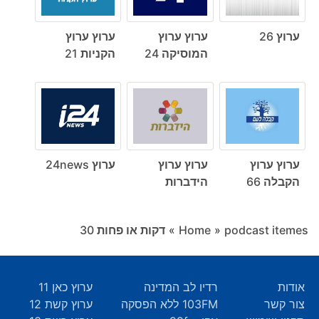
ערוץ 26
ערוץ ערוץ
ערוץ ערוץ
המוסיקה 24
הקניות 21
ערוץ ערוץ
ערוץ ערוץ
ערוץ 24news
הקבלה 66
הידברות
podcast itemes
»
Home
»
דקות או פחות ‎30
אודות
רדיו לב המדינה
ערוץ כאן 11
צור קשר
103FM ללא הפסקה
ערוץ קשת 12