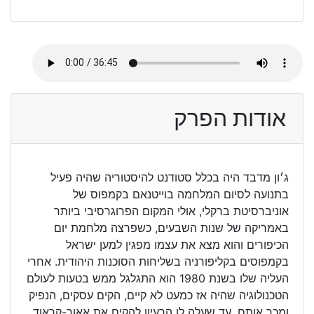
אודות הפרק
ג׳ון מדבד היה בכלל סטודנט להיסטוריה שהיה פעיל
בתנועה לסיום המלחמה בוייטנאם בקמפוס של
אוניברסיטת ברקלי, אולי המקום הפרוגרסיבי ביותר
באמריקה של שנות השבעים, כשפרצה מלחמת יום
הכיפורים והוא מצא את עצמו מפגין למען ישראל
בקמפוסים בקליפורניה בשליחות הסוכנות היהודית. אחרי
העליה שלו בשנת 1980 הוא התגלגל ממש בטעות לעולם
הטכנולוגיה שהיה אז כמעט לא קיים, הקים עסקים, הנפיק
ומכר אותם, עד שעלה לו הרעיון להקים את אאור-קראוד