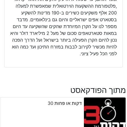
,פלטפורמת ההשקעות הוירטואלית שמאפשרת למעלה
200 אלף משקיעים כשירים ב-190 מדינות להשקיע
בסטארט אפים ישראליים והיום גם בינלאומיים. מדבד
מספר לנו על הקרן המיוחדת שהקים שהשקיעה עד היום
במאות סטארטאפים סכום של מעל 2 מיליארד דולר והיא
נכון להיום הקרן הפעילה ביותר בישראל ועל הדרך הפכה
להיות מכשיר לקירוב לבבות במזרח התיכון ועד כמה הוא
לפני הכל פעיל ציוני.
מתוך הפודקאסט
דקות או פחות ‎30