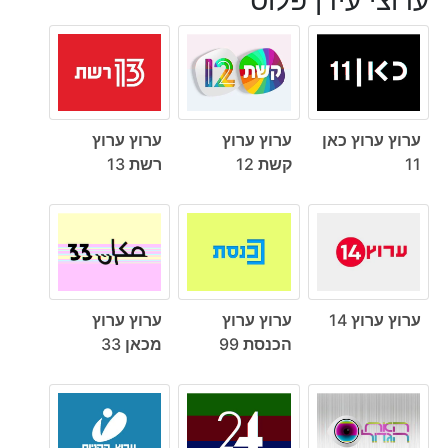
ערוץ ערוץ כאן
ערוץ ערוץ
ערוץ ערוץ
11
קשת 12
רשת 13
ערוץ ערוץ 14
ערוץ ערוץ
ערוץ ערוץ
הכנסת 99
מכאן 33