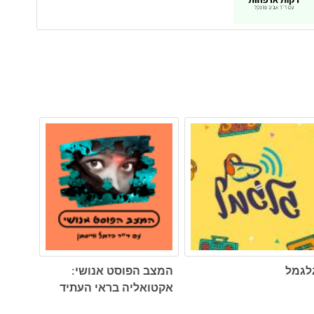
לגמל
המצב הפוסט אנושי:
אקטואליה בראי העתיד