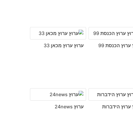
ערוץ הכנסת 99
ערוץ ערוץ מכאן 33
 ערוץ הידברות
ערוץ 24news