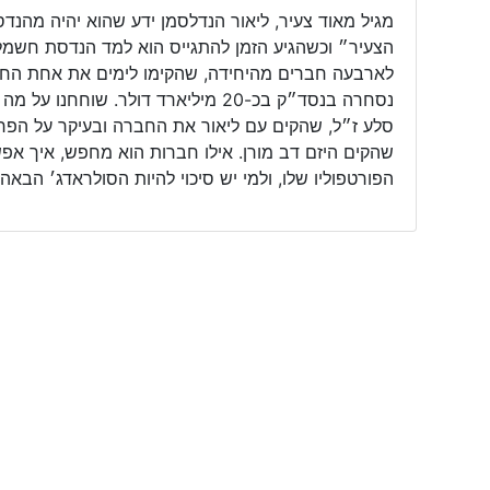
מגיל מאוד צעיר, ליאור הנדלסמן ידע שהוא יהיה מהנד
לארבעה חברים מהיחידה, שהקימו לימים את אחת החב
נסחרה בנסד״ק בכ-20 מיליארד דולר. ש
סלע ז״ל, שהקים עם ליאור את החברה ובעיקר על הפרק ה
שהקים היזם דב מורן. אילו חברות הוא מחפש, איך אפש
הפורטפוליו שלו, ולמי יש סיכוי להיות הסולראדג׳ הבאה