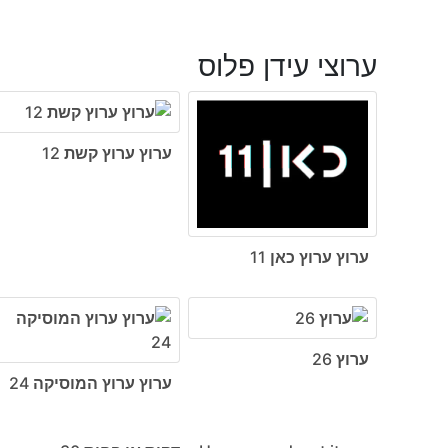
ערוצי עידן פלוס
ערוץ ערוץ קשת 12
ערוץ ערוץ כאן 11
ערוץ 26
ערוץ ערוץ המוסיקה 24