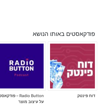
פודקאסטים באותו הנושא
דוח פינטק
Radio Button – פודקאס
על עיצוב מוצר