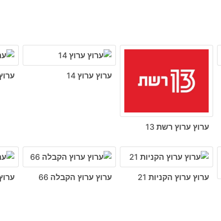
ערוץ ערוץ 14
ערוץ 
ערוץ ערוץ רשת 13
ערוץ ערוץ הקניות 21
ערוץ ערוץ הקבלה 66
ערוץ