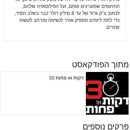
התחומים שמעניינים אותם, ועל הפילוסופיה שלהם,
לכתוב צ׳ק גדול של עד 8 מיליון דולר כבר בשלב הסיד,
כדי לתת ליזמים מספיק אוויר לנשימה ומרחב לעשות
שינויים.
מתוך הפודקאסט
דקות או פחות ‎30
פרקים נוספים