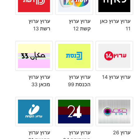
ערוץ ערוץ כאן
ערוץ ערוץ
ערוץ ערוץ
11
קשת 12
רשת 13
ערוץ ערוץ 14
ערוץ ערוץ
ערוץ ערוץ
הכנסת 99
מכאן 33
ערוץ 26
ערוץ ערוץ
ערוץ ערוץ