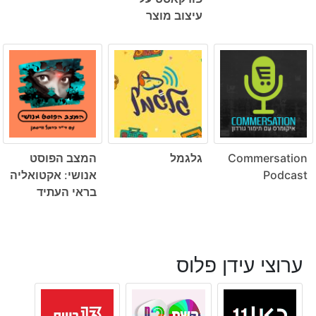
עיצוב מוצר
Commersation
גלגמל
המצב הפוסט
Podcast
אנושי: אקטואליה
בראי העתיד
ערוצי עידן פלוס