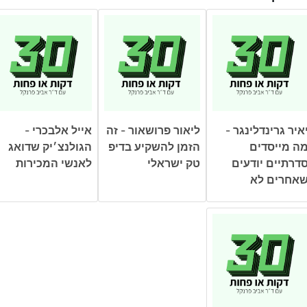
איר גרינדלינגר -
ליאור פרושאור - זה
אייל אלבכרי -
ה מייסדים
הזמן להשקיע בדיפ
הגולנצ׳יק שדואג
דרתיים יודעים
טק ישראלי
לאנשי המכירות
אחרים לא