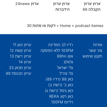
ערוץ ערוץ
ערוץ ערוץ
ערוץ 24news
הקבלה 66
הידברות
podcast itemes
»
Home
»
דקות או פחות ‎30
אודות
רדיו לב המדינה
ערוץ כאן 11
צור קשר
103FM ללא הפסקה
ערוץ קשת 12
תקנון שימוש
אקו 99fm
ערוץ רשת 13
גלגלצ
ערוץ 14
גלי ישראל
ערוץ מכאן 33
גלי צה”ל
ערוץ הכנסת 99
כאן 88 (רדיו 88)
כאן ב’ (רשת ב)
כאן גימל (רשת ג)
כאן רקע REKA
רדיוס 100FM