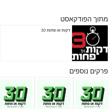
מתוך הפודקאסט
דקות או פחות ‎30
פרקים נוספים