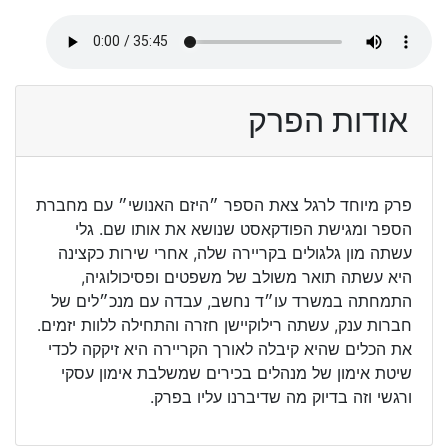
אודות הפרק
פרק מיוחד לרגל צאת הספר ״היזם האנושי״ עם מחברת
הספר ומגישת הפודקאסט שנושא את אותו שם. גלי
עשתה מון גלגולים בקריירה שלה, אחרי שירות כקצינה
היא עשתה תואר משולב של משפטים ופסיכולוגיה,
התמחתה במשרד עו״ד נחשב, עבדה עם מנכ״לים של
חברות ענק, עשתה רילוקיישן חזרה והתחילה ללוות יזמים.
את הכלים שהיא קיבלה לאורך הקריירה היא זיקקה לכדי
שיטת אימון של מנהלים בכירים שמשלבת אימון עסקי
ורגשי וזה בדיוק מה שדיברנו עליו בפרק.