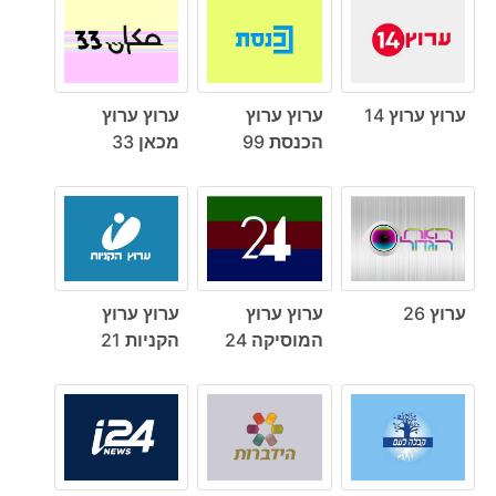
ערוץ ערוץ 14
ערוץ ערוץ
ערוץ ערוץ
הכנסת 99
מכאן 33
ערוץ 26
ערוץ ערוץ
ערוץ ערוץ
המוסיקה 24
הקניות 21