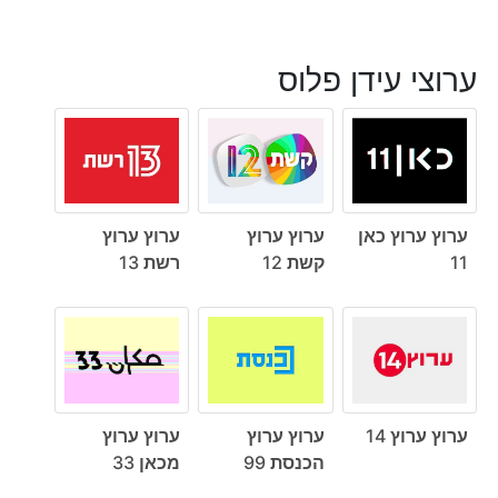
ערוצי עידן פלוס
ערוץ ערוץ כאן
ערוץ ערוץ
ערוץ ערוץ
11
קשת 12
רשת 13
ערוץ ערוץ 14
ערוץ ערוץ
ערוץ ערוץ
הכנסת 99
מכאן 33