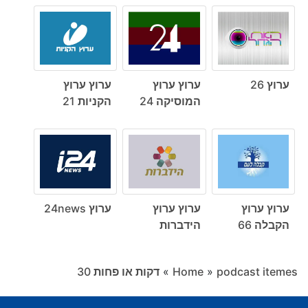
ערוץ 26
ערוץ ערוץ
ערוץ ערוץ
המוסיקה 24
הקניות 21
ערוץ ערוץ
ערוץ ערוץ
ערוץ 24news
הקבלה 66
הידברות
podcast itemes
»
Home
»
דקות או פחות ‎30