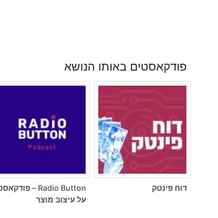
פודקאסטים באותו הנושא
דוח פינטק
Radio Button – פודקאס
על עיצוב מוצר