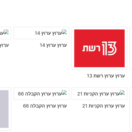
ערוץ ערוץ 14
ערוץ 
ערוץ ערוץ רשת 13
ערוץ ערוץ הקניות 21
ערוץ ערוץ הקבלה 66