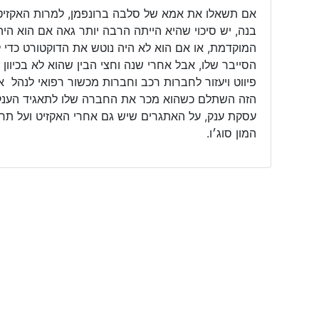
בנה, יש סיכוי שהיא הייתה הרבה יותר גאה אם הוא ה
הסייבר שלו, אבל אחרי שנה וחצי הבין שהוא לא בכיוון 
פיווט ויעזור לחברות רכב וחברות מכשור רפואי לנהל א
הזה השתלם כשהוא מכר את החברה שלו לתאגיד הענק ה
עסקת ענק, על האתגרים שיש גם אחרי האקזיט ועל תרב
המון סוג׳ו.