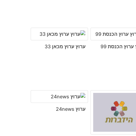
ערוץ הכנסת 99
ערוץ ערוץ מכאן 33
ערוץ 24news