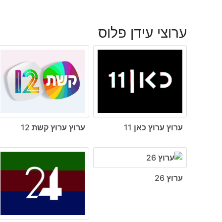
ערוצי עידן פלוס
ערוץ ערוץ כאן 11
ערוץ ערוץ קשת 12
ערוץ 26