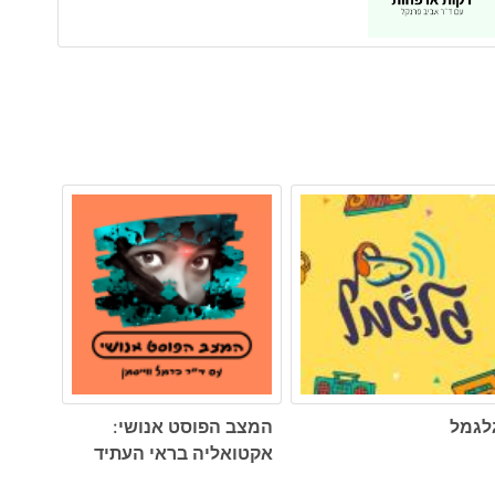
לגמל
המצב הפוסט אנושי:
אקטואליה בראי העתיד