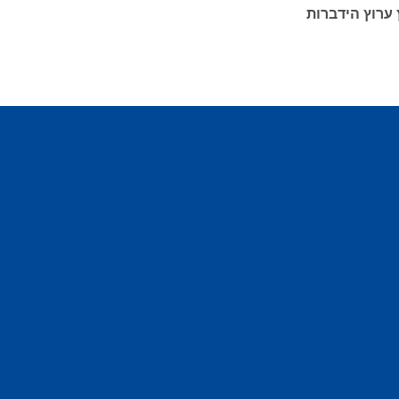
 ערוץ הידברות