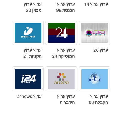
ערוץ ערוץ 14
ערוץ ערוץ
ערוץ ערוץ
הכנסת 99
מכאן 33
ערוץ 26
ערוץ ערוץ
ערוץ ערוץ
המוסיקה 24
הקניות 21
ערוץ ערוץ
ערוץ ערוץ
ערוץ 24news
הקבלה 66
הידברות