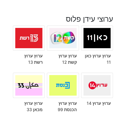
ערוצי עידן פלוס
ערוץ ערוץ כאן
ערוץ ערוץ
ערוץ ערוץ
11
קשת 12
רשת 13
ערוץ ערוץ 14
ערוץ ערוץ
ערוץ ערוץ
הכנסת 99
מכאן 33