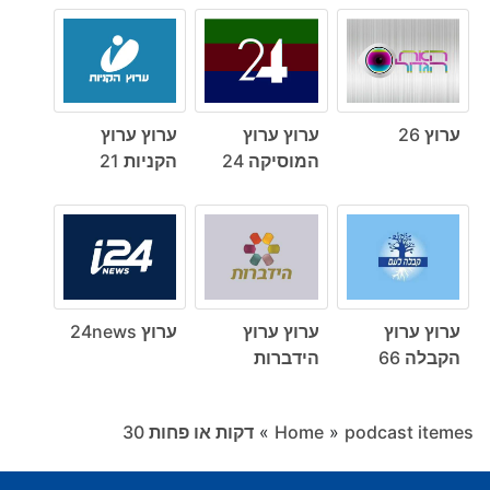
ערוץ 26
ערוץ ערוץ
ערוץ ערוץ
המוסיקה 24
הקניות 21
ערוץ ערוץ
ערוץ ערוץ
ערוץ 24news
הקבלה 66
הידברות
podcast itemes
»
Home
»
דקות או פחות ‎30