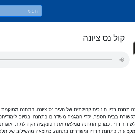
קול נס ציונה
נה תחנת רדיו חינוכית קהילתית של העיר נס ציונה. התחנה ממוקמת בתי
ורת בבית הספר. ילדי המגמה משדרים בתחנה ובסיום לימודיהם 
שידור רדיו. כמו כן התחנה ממלאת את הפונקציה הקהילתית ואוגדת
קצועית בתחנת הרדיו ומשדרים בתחנה. כתוצאה מהשילוב של תלמידי