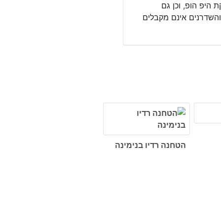
 היפ הופ, וכן גם
 והשדרנים אינם מקבלים
הטחנה רדיו בנימינה