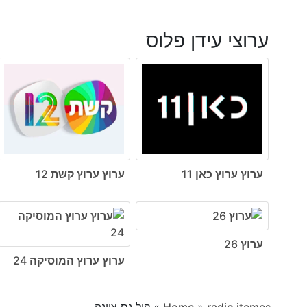
ערוצי עידן פלוס
ערוץ ערוץ כאן 11
ערוץ ערוץ קשת 12
ערוץ 26
ערוץ ערוץ המוסיקה 24