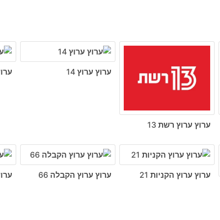
ערוץ ערוץ 14
ערוץ
ערוץ ערוץ רשת 13
ערוץ ערוץ הקניות 21
ערוץ ערוץ הקבלה 66
ערוץ