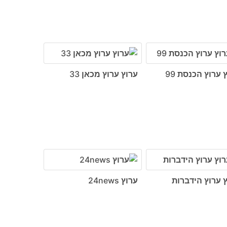
 ערוץ הכנסת 99
ערוץ ערוץ מכאן 33
 ערוץ הידברות
ערוץ 24news