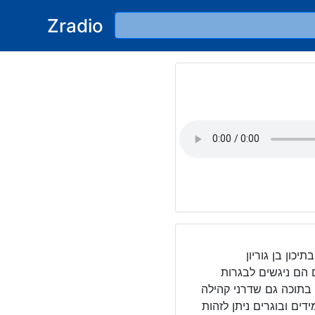
Zradio
כון בן גוריון
הם ניגשים לבגרות
 בתוכה גם שדרני קהילה
ם ובוגרים ניתן לזהות