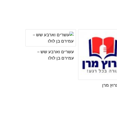
עשרים וארבע שש –
עמירם בן לולו
רוץ מרן