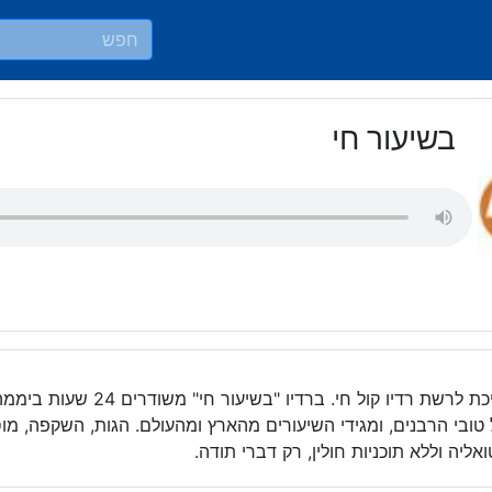
בשיעור חי
תחנת רדיו אינטרנטית השייכת לרשת רדיו ק
טובי הרבנים, ומגידי השיעורים מהארץ ומהעולם. הגות, השקפה, מוס
ליה וללא תוכניות חולין, רק דברי תודה.