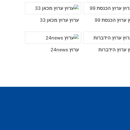
 ערוץ הכנסת 99
ערוץ ערוץ מכאן 33
 ערוץ הידברות
ערוץ 24news