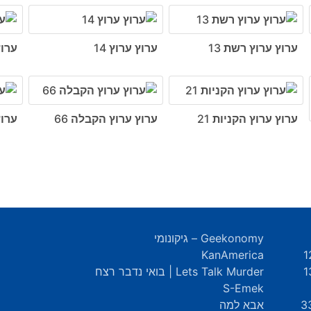
ערוץ ערוץ רשת 13
ערוץ ערוץ 14
ערוץ
ערוץ ערוץ הקניות 21
ערוץ ערוץ הקבלה 66
ערוץ
Geekonomy – גיקונומי
KanAmerica
Lets Talk Murder | בואי נדבר רצח
S-Emek
אבא למה