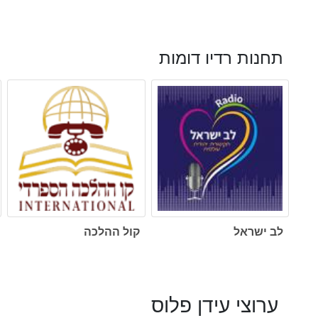
תחנות רדיו דומות
לב ישראל
קול ההלכה
ערוצי עידן פלוס