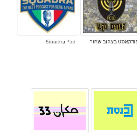
ודקאסט בצהוב שחור
Squadra Pod