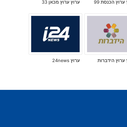
ערוץ הכנסת 99
ערוץ ערוץ מכאן 33
 ערוץ הידברות
ערוץ 24news