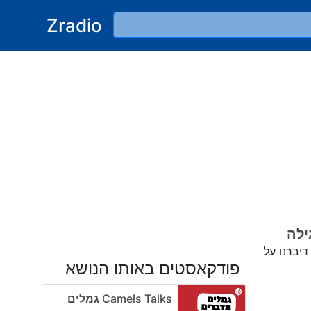
Zradio
דיברנו על
פודקאסטים באותו הנושא
Camels Talks גמלים