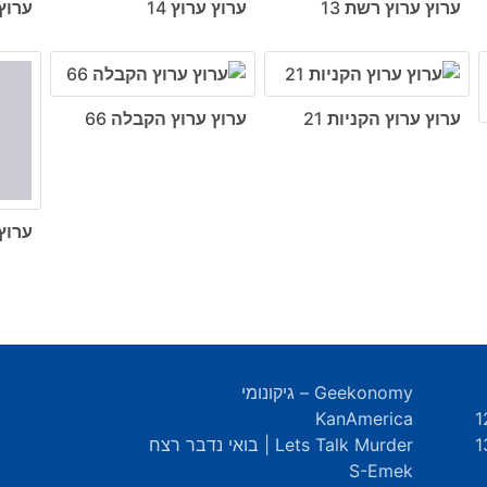
ערוץ ערוץ רשת 13
ערוץ ערוץ 14
ערוץ 
ערוץ ערוץ הקניות 21
ערוץ ערוץ הקבלה 66
ערוץ
Geekonomy – גיקונומי
KanAmerica
Lets Talk Murder | בואי נדבר רצח
S-Emek