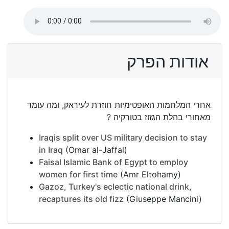
אודות הפרק
אחרי המלחמות האופטימיות חוזרת לעיראק, ומה עומד
מאחורי בהלת הגזוז בטורקיה ?
Iraqis split over US military decision to stay
in Iraq
(Omar al-Jaffal)
Faisal Islamic Bank of Egypt to employ
women for first time
(Amr Eltohamy)
Gazoz, Turkey's eclectic national drink,
recaptures its old fizz
(Giuseppe Mancini)