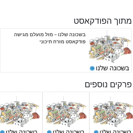
מתוך הפודקאסט
בשכונה שלנו – מזל מועלם מגישה
פודקאסט מזרח תיכוני
פרקים נוספים