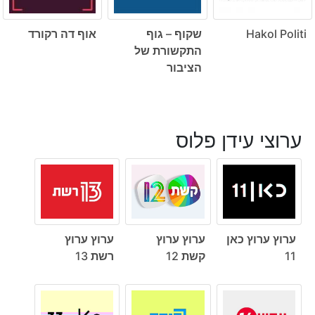
Hakol Politi
שקוף – גוף
אוף דה רקורד
התקשורת של
הציבור
ערוצי עידן פלוס
ערוץ ערוץ כאן
ערוץ ערוץ
ערוץ ערוץ
11
קשת 12
רשת 13