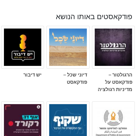
פודקאסטים באותו הנושא
הרגולטור –
דיוני שכל –
יש דיבור
פודקאסט על
פודקאסט
מדיניות רגולציה