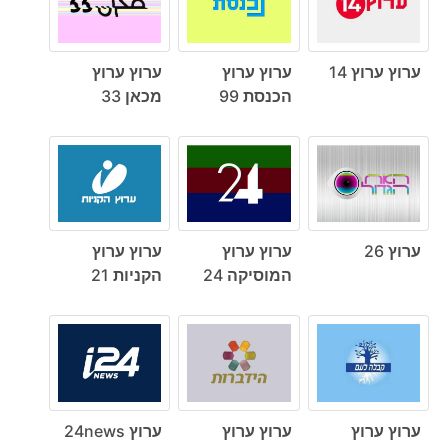
ערוץ ערוץ 14
ערוץ ערוץ
ערוץ ערוץ
הכנסת 99
מכאן 33
ערוץ 26
ערוץ ערוץ
ערוץ ערוץ
המוסיקה 24
הקניות 21
ערוץ ערוץ
ערוץ ערוץ
ערוץ 24news