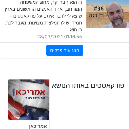
רן הוא חבר יקר, מחוג המשפחה
המורחב, ואחד האנשים הראשונים בארץ
שיצא לי לדבר איתם על פודקאסטים -
תמיד יש לו המלצות מצוינות. מעבר לכך,
רן הוא
01:16:55 28/03/2021
הצג עוד פרקים
פודקאסטים באותו הנושא
אמריכאן