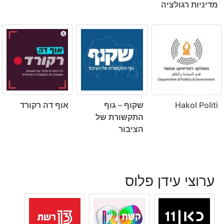
מדיניות רגולציה
Hakol Politi
שקוף – גוף
אוף דה רקורד
התקשורת של
הציבור
ערוצי עידן פלוס