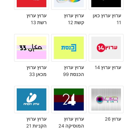
ערוץ ערוץ כאן
ערוץ ערוץ
ערוץ ערוץ
11
קשת 12
רשת 13
ערוץ ערוץ 14
ערוץ ערוץ
ערוץ ערוץ
הכנסת 99
מכאן 33
ערוץ 26
ערוץ ערוץ
ערוץ ערוץ
המוסיקה 24
הקניות 21