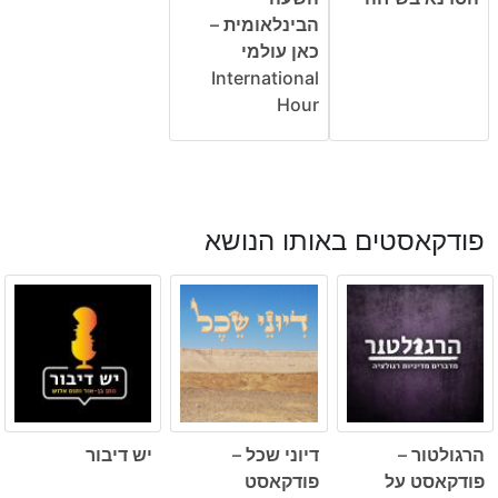
הבינלאומית –
כאן עולמי
International
Hour
פודקאסטים באותו הנושא
הרגולטור –
דיוני שכל –
יש דיבור
פודקאסט על
פודקאסט