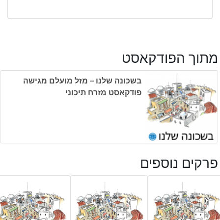
מתוך הפודקאסט
בשכונה שלנו – מזל מועלם מגישה
פודקאסט מזרח תיכוני
פרקים נוספים