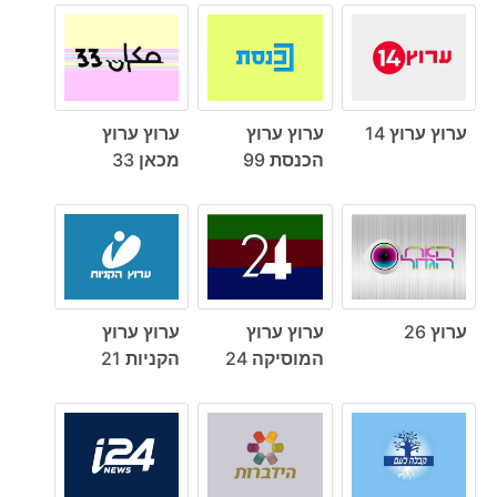
ערוץ ערוץ 14
ערוץ ערוץ
ערוץ ערוץ
הכנסת 99
מכאן 33
ערוץ 26
ערוץ ערוץ
ערוץ ערוץ
המוסיקה 24
הקניות 21