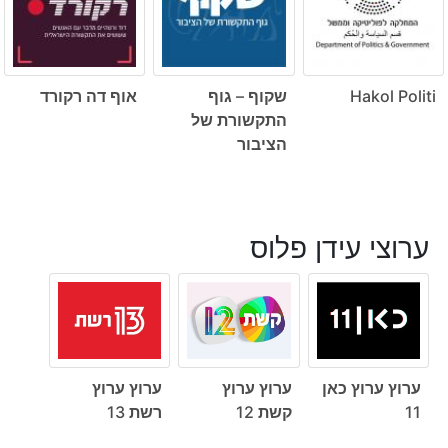
Hakol Politi
שקוף – גוף
אוף דה רקורד
התקשורת של
הציבור
ערוצי עידן פלוס
ערוץ ערוץ כאן
ערוץ ערוץ
ערוץ ערוץ
11
קשת 12
רשת 13