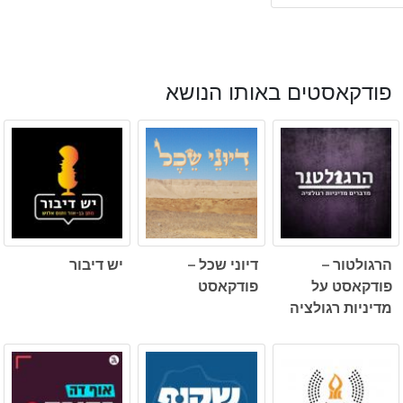
פודקאסטים באותו הנושא
הרגולטור –
דיוני שכל –
יש דיבור
פודקאסט על
פודקאסט
מדיניות רגולציה