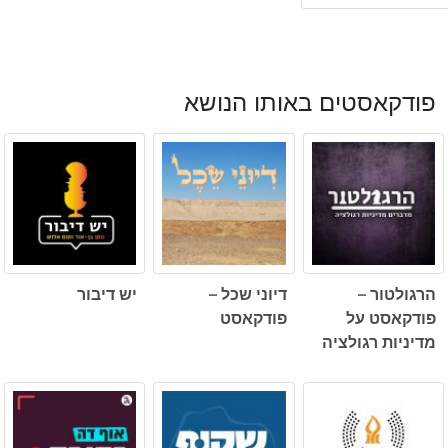
פודקאסטים באותו הנושא
הרגולטור –
דיוני שכל –
יש דיבור
פודקאסט על
פודקאסט
מדיניות רגולציה