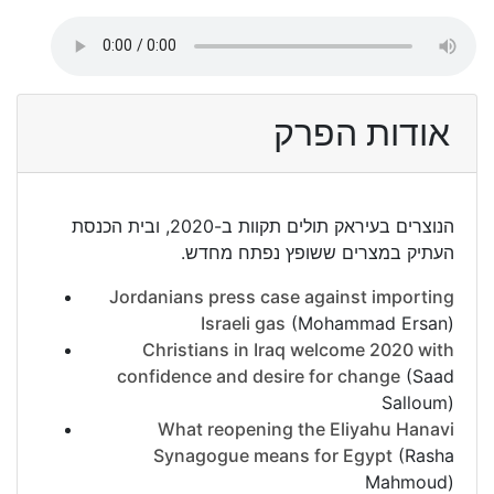
אודות הפרק
הנוצרים בעיראק תולים תקוות ב-2020, ובית הכנסת
העתיק במצרים ששופץ נפתח מחדש.
Jordanians press case against importing
Israeli gas
(Mohammad Ersan)
Christians in Iraq welcome 2020 with
confidence and desire for change
(Saad
Salloum)
What reopening the Eliyahu Hanavi
Synagogue means for Egypt
(Rasha
Mahmoud)