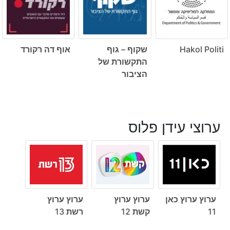
Hakol Politi
שקוף – גוף
אוף דה רקורד
התקשורת של
הציבור
ערוצי עידן פלוס
ערוץ ערוץ כאן
ערוץ ערוץ
ערוץ ערוץ
11
קשת 12
רשת 13