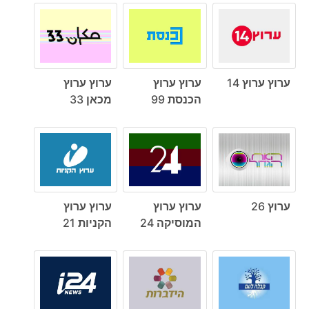
ערוץ ערוץ 14
ערוץ ערוץ
ערוץ ערוץ
הכנסת 99
מכאן 33
ערוץ 26
ערוץ ערוץ
ערוץ ערוץ
המוסיקה 24
הקניות 21