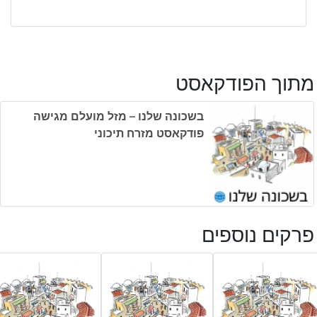
מתוך הפודקאסט
בשכונה שלנו – מזל מועלם מגישה
פודקאסט מזרח תיכוני
פרקים נוספים