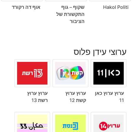
Hakol Politi
שקוף – גוף
אוף דה רקורד
התקשורת של
הציבור
ערוצי עידן פלוס
ערוץ ערוץ כאן
ערוץ ערוץ
ערוץ ערוץ
11
קשת 12
רשת 13