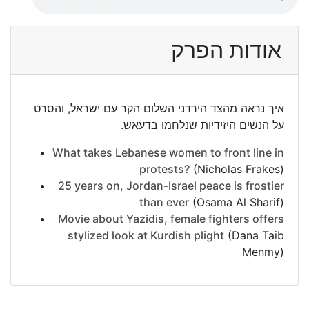
אודות הפרק
איך נראה מהצד הירדני השלום הקר עם ישראל, והסרט
על הנשים היזידיות שנלחמו בדעאש.
What takes Lebanese women to front line in
protests?
(Nicholas Frakes)
25 years on, Jordan-Israel peace is frostier
than ever
(Osama Al Sharif)
Movie about Yazidis, female fighters offers
stylized look at Kurdish plight
(Dana Taib
Menmy)