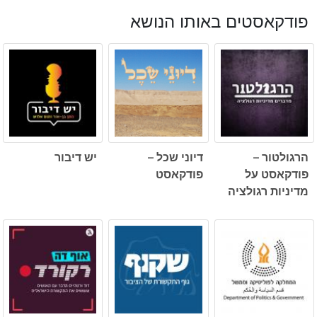
פודקאסטים באותו הנושא
הרגולטור –
דיוני שכל –
יש דיבור
פודקאסט על
פודקאסט
מדיניות רגולציה