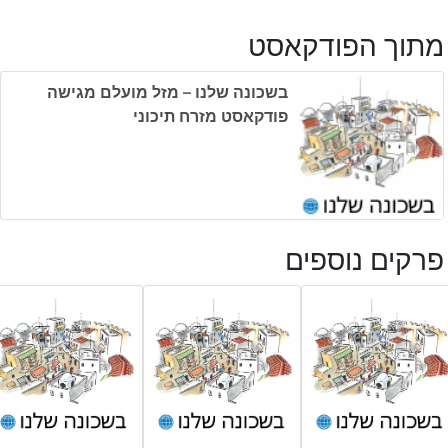
מתוך הפודקאסט
בשכונה שלנו – מזל מועלם מגישה
פודקאסט מזרח תיכוני
פרקים נוספים