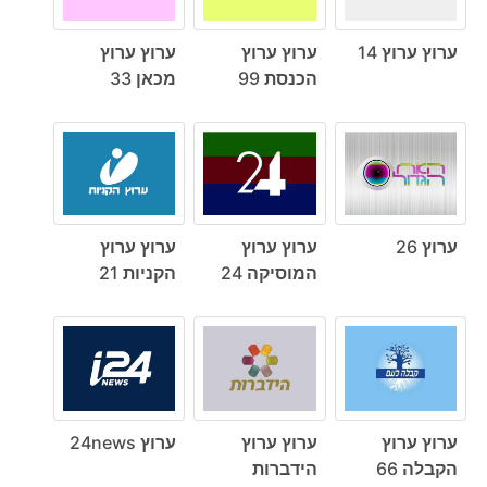
ערוץ ערוץ 14
ערוץ ערוץ
ערוץ ערוץ
הכנסת 99
מכאן 33
ערוץ 26
ערוץ ערוץ
ערוץ ערוץ
המוסיקה 24
הקניות 21
ערוץ ערוץ
ערוץ ערוץ
ערוץ 24news
הקבלה 66
הידברות