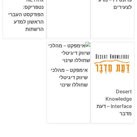
לצעירים
נטפריקס:
הפודקסט העברי
הראשון למדע
הרשתות
אימפקט – מהלכי
שיווק דיגיטלי
שחוללו שינוי
Desert
Knowledge
Interface – דעת
מדבר