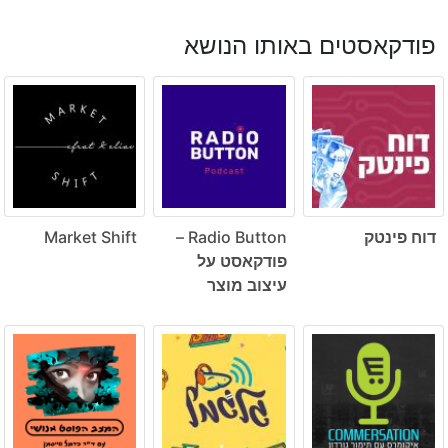
פודקאסטים באותו הנושא
דוח פינטק
Radio Button –
Market Shift
פודקאסט על
עיצוב מוצר