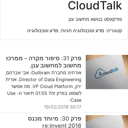
CloudTalk
פודקאסט בנושא מחשוב ענן
קטגוריה:
מדע וטכנולוגיה
תגיות:
מדע וטכנולוגיה
פרק 31: סיפור מקרה – ממרכז
מחשוב למחשוב ענן.
אורחינו מחברת Outbrain: אבי אברהם,
Director of Data Engineering. אורית
ירון, VP Cloud Platform. מה אפשר
לשמוע בפרק זה? 01:55 תיאור ה- Use
Case:
50:17 19/02/2019
פרק 30: מיוחד מכנס
re:invent 2018