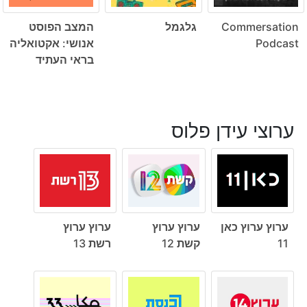
Commersation
גלגמל
המצב הפוסט
Podcast
אנושי: אקטואליה
בראי העתיד
ערוצי עידן פלוס
ערוץ ערוץ כאן
ערוץ ערוץ
ערוץ ערוץ
11
קשת 12
רשת 13