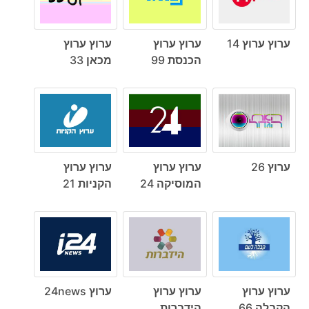
ערוץ ערוץ 14
ערוץ ערוץ
ערוץ ערוץ
הכנסת 99
מכאן 33
ערוץ 26
ערוץ ערוץ
ערוץ ערוץ
המוסיקה 24
הקניות 21
ערוץ ערוץ
ערוץ ערוץ
ערוץ 24news
הקבלה 66
הידברות