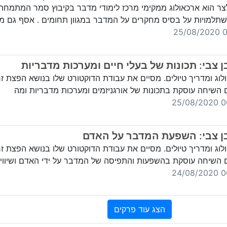
ר הוא ארכאולוג ממקימי מרכז לימודי מדבר בקיבוץ סמר המתמחה
שתלמויות על בסיס מחקרים על המדבר במגוון תחומים . אסף גם מ
00
ן צבי: תכונות של בעלי חיים ומערכות מדבריות
לוג ומדריך טיולים. מסיים את עבודת הדוקטורט שלו בנושא הפצת ז
ם השיחה עוסקת בתכונות של אורגניזמים ומערכות מדבריות ומה
00:
ן צבי: השפעת המדבר על האדם
לוג ומדריך טיולים. מסיים את עבודת הדוקטורט שלו בנושא הפצת ז
ם השיחה עוסקת בהשפעות והתפיסה של המדבר על ידי האדם ושיווי
00:
הצג עוד פרקים