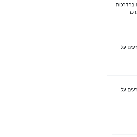
 בהדרכות
רכז
רעים על
רעים על