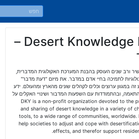
Desert Knowledge Interface –
יר ורב שנים העוסק בהבנת המערכת האקולוגית המדברית,
ולוגיות לתמיכה בחיי אדם במדבר. את מיזם "דעת מדבר"
 זה במגוון ערוצים וכלים לקהלים שונים מהארץ ומהעולם. ידע
תאמה, ובהתמודדות עם השפעות המדבור ושינויי האקלים על
ם. DKY is a non-profit organization devoted to the promoting
and sharing of desert knowledge in a variety of ch
tools, to a wide range of communities, worldwide
help societies to adjust and cope with desertifica
effects, and therefor support residen