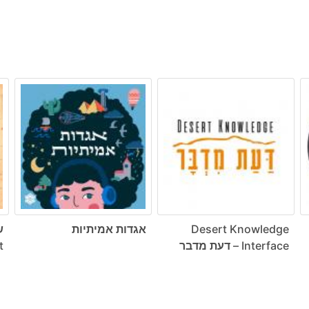
Desert Knowledge
אגדות אמיתיות
ש
Interface – דעת מדבר
t