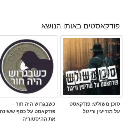
פודקאסטים באותו הנושא
סוכן משולש: פודקאסט
כשבגרוש היה חור –
על מודיעין וריגול
פודקאסט על כסף ששינה
את ההיסטוריה