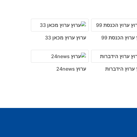
ערוץ הכנסת 99
ערוץ ערוץ מכאן 33
 ערוץ הידברות
ערוץ 24news