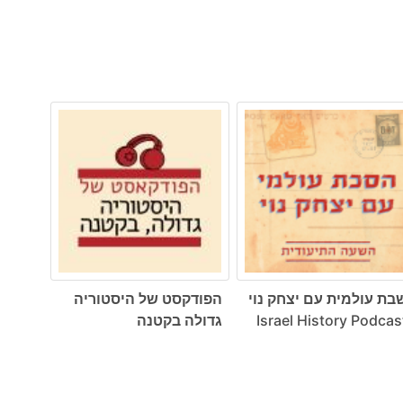
בת עולמית עם יצחק נוי
הפודקסט של היסטוריה
Israel History Podcas
גדולה בקטנה