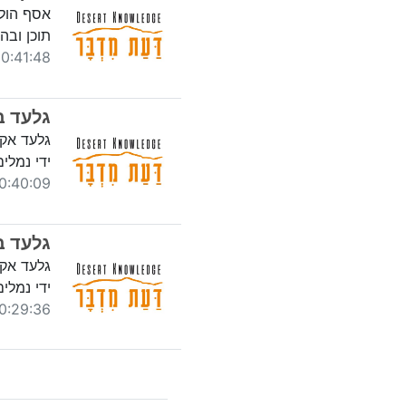
אסף הולצ
תוכן ובה
:41:48 25/08/2020
גלעד ב
גלעד אקו
ידי נמלי
40:09 25/08/2020
גלעד ב
גלעד אקו
ידי נמלי
29:36 24/08/2020