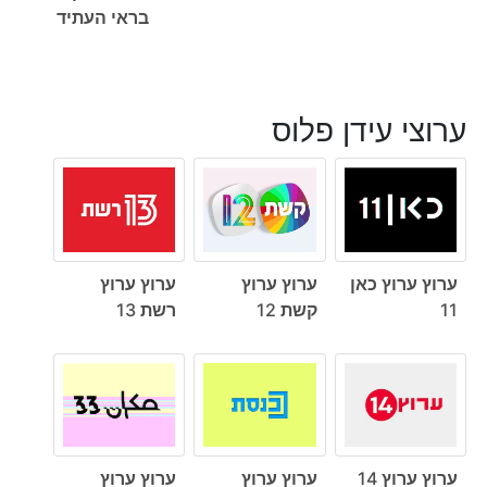
בראי העתיד
ערוצי עידן פלוס
ערוץ ערוץ כאן
ערוץ ערוץ
ערוץ ערוץ
11
קשת 12
רשת 13
ערוץ ערוץ 14
ערוץ ערוץ
ערוץ ערוץ