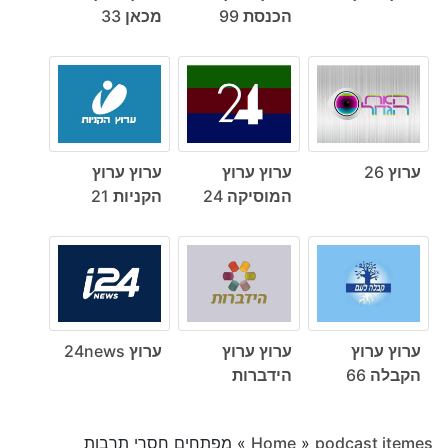
הכנסת 99
מכאן 33
ערוץ 26
ערוץ ערוץ
ערוץ ערוץ
המוסיקה 24
הקניות 21
ערוץ ערוץ
ערוץ ערוץ
ערוץ 24news
הקבלה 66
הידברות
podcast itemes
»
Home
»
מפתחים חסרי תרבות