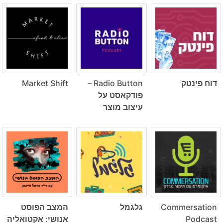
דוח פינטק
Radio Button –
Market Shift
פודקאסט על
עיצוב מוצר
Commersation
גלגמל
המצב הפוסט
Podcast
אנושי: אקטואליה