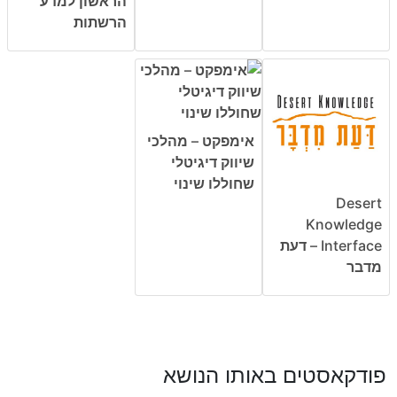
הראשון למדע
הרשתות
אימפקט – מהלכי
שיווק דיגיטלי
שחוללו שינוי
Desert
Knowledge
Interface – דעת
מדבר
פודקאסטים באותו הנושא