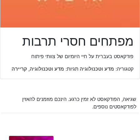
מפתחים חסרי תרבות
פודקאסט בעברית על חיי היומיום של צוותי פיתוח
קטגוריה:
מדע וטכנולוגיה
תגיות:
מדע וטכנולוגיה
,
קריירה
שגיאה, הפודקאסט לא זמין כרגע. הינכם מוזמנים להאזין
לפודקאסטים נוספים.