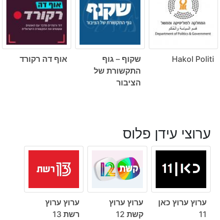
Hakol Politi
שקוף – גוף
אוף דה רקורד
התקשורת של
הציבור
ערוצי עידן פלוס
ערוץ ערוץ כאן
ערוץ ערוץ
ערוץ ערוץ
11
קשת 12
רשת 13