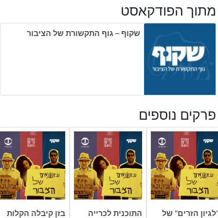
מתוך הפודקאסט
שקוף – גוף התקשורת של הציבור
פרקים נוספים
לגיון הזרים" של
התוכנית לכרייה
בזן קיבלה הקלות