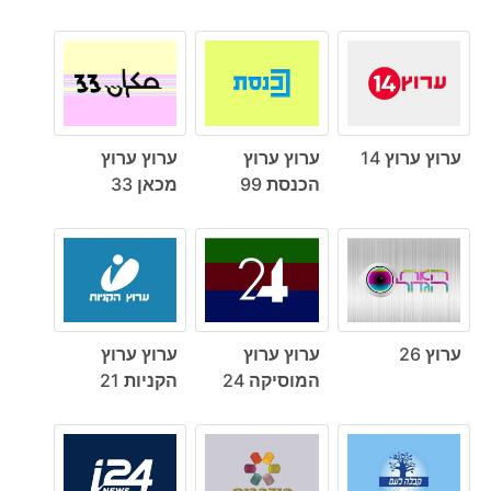
ערוץ ערוץ 14
ערוץ ערוץ
ערוץ ערוץ
הכנסת 99
מכאן 33
ערוץ 26
ערוץ ערוץ
ערוץ ערוץ
המוסיקה 24
הקניות 21