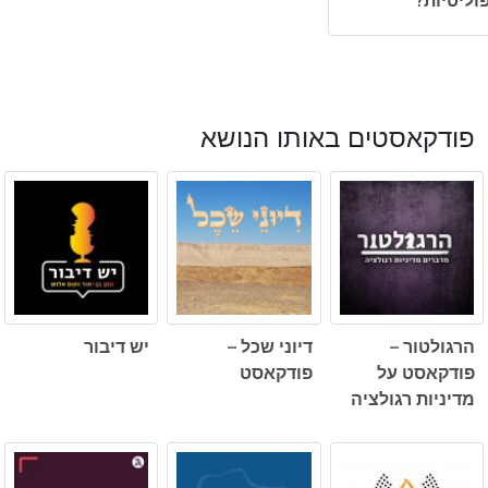
פודקאסטים באותו הנושא
הרגולטור –
דיוני שכל –
יש דיבור
פודקאסט על
פודקאסט
מדיניות רגולציה