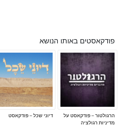
פודקאסטים באותו הנושא
הרגולטור – פודקאסט על
דיוני שכל – פודקאסט
מדיניות רגולציה