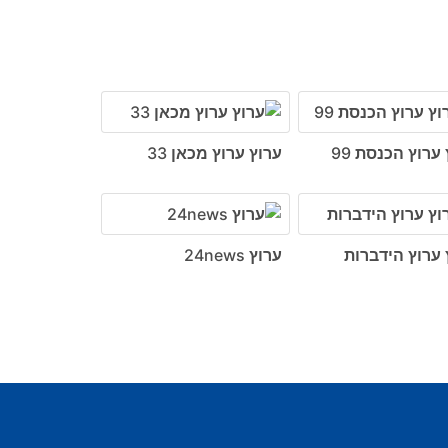
ערוץ הכנסת 99
ערוץ ערוץ מכאן 33
 ערוץ הידברות
ערוץ 24news