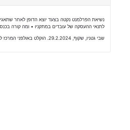
נשיאת הפרלמנט נקטה בצעד יוצא הדופן לאחר שתאגיד 
לתנאי ההעסקה של עובדים במתקניו • ומה קורה בכנס
שבי גטניו, שקוף, 29.2.2024. הוקלט באולפני המרכז לתרבות מונגשת