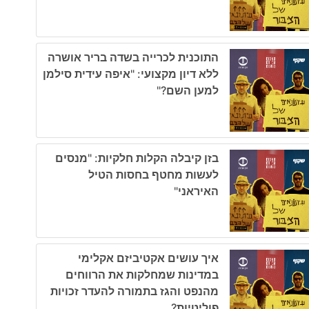
התוכנית לכרייה בשדה בריר אושרה
ללא דיון מקצועי: "איפה עידית סילמן
למען השם?"
בזן קיבלה הקלות חלקיות: "מנסים
לעשות מחטף בחסות הטיל
האיראני"
איך עושים אקטיביזם אקלימי
במדינות שמחלקות את הרווחים
מהנפט והגז בתמורה להעדר זכויות
פוליטיות?