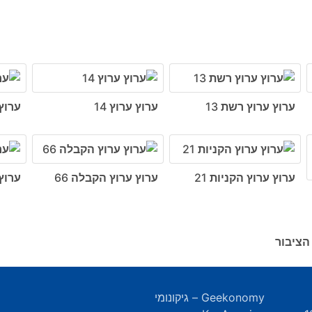
ערוץ ערוץ רשת 13
ערוץ ערוץ 14
ערוץ 
ערוץ ערוץ הקניות 21
ערוץ ערוץ הקבלה 66
ערוץ
הציבור
Geekonomy – גיקונומי