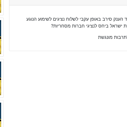
הענק סירב באופן עקבי לשלוח נציגים לשימוע הנוגע
ת ישראל ביחס לנציגי חברות מסחריות?