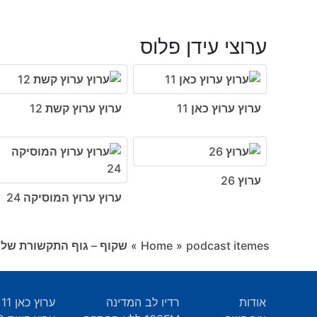
ערוצי עידן פלוס
ערוץ ערוץ כאן 11
ערוץ ערוץ קשת 12
ערוץ 26
ערוץ ערוץ המוסיקה 24
podcast itemes
»
Home
»
שקוף – גוף התקשורת של 
אודות
רדיו לב המדינה
ערוץ כאן 11