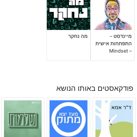
מיינדסט –
מה נחקר
התפתחות אישית
– Mindset
פודקאסטים באותו הנושא