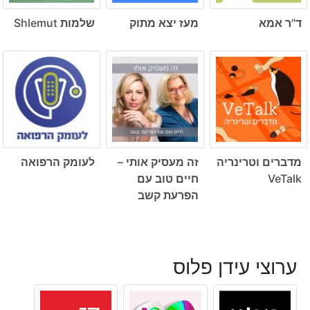
ד"ר אמא
מעז יצא מתוק
שלמות Shlemut
מדברים וטרינריה
זה מעסיק אותי –
לעומק הרפואה
VeTalk
חיים טוב עם
הפרעת קשב
ערוצי עידן פלוס