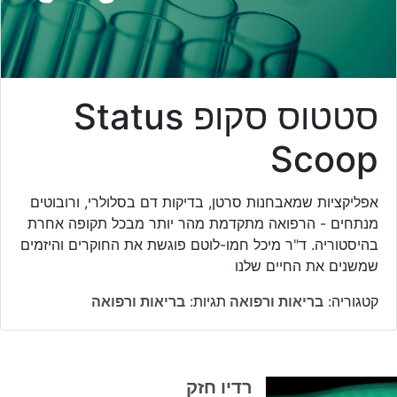
סטטוס סקופ Status
Scoop
אפליקציות שמאבחנות סרטן, בדיקות דם בסלולרי, ורובוטים
מנתחים - הרפואה מתקדמת מהר יותר מבכל תקופה אחרת
בהיסטוריה. ד"ר מיכל חמו-לוטם פוגשת את החוקרים והיזמים
שמשנים את החיים שלנו
קטגוריה:
בריאות ורפואה
תגיות:
בריאות ורפואה
רדיו חזק