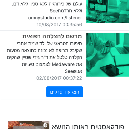
עולם של כירורגיה ללא סכין, ללא דם,
וללא הרדמהSee
omnystudio.com/listener
00:35:56 10/08/2017
מרשם להצלחה רפואית
סיפורו הטראגי של ילד שמת אחרי
שקיבל תרופה לא נכונה כתוצאה מטעות
הקלדה טלטל את ד"ר גידי שטיין שהקים
את Medaware לצמצום טעויות
אנושSee
00:37:22 02/08/2017
הצג עוד פרקים
פודקאסטים באותו הנושא