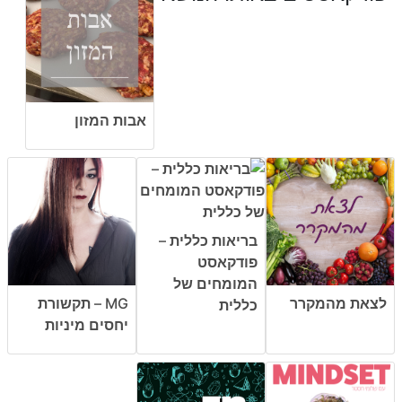
אבות המזון
בריאות כללית –
פודקאסט
המומחים של
לצאת מהמקרר
MG – תקשורת
כללית
יחסים מיניות