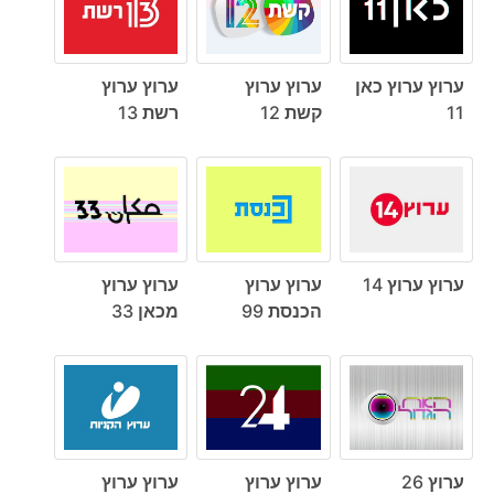
ערוץ ערוץ כאן
ערוץ ערוץ
ערוץ ערוץ
11
קשת 12
רשת 13
ערוץ ערוץ 14
ערוץ ערוץ
ערוץ ערוץ
הכנסת 99
מכאן 33
ערוץ 26
ערוץ ערוץ
ערוץ ערוץ