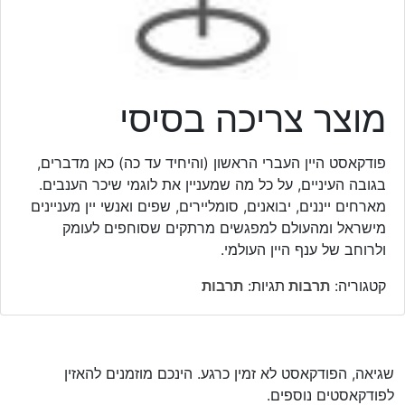
מוצר צריכה בסיסי
פודקאסט היין העברי הראשון (והיחיד עד כה) כאן מדברים,
בגובה העיניים, על כל מה שמעניין את לוגמי שיכר הענבים.
מארחים ייננים, יבואנים, סומליירים, שפים ואנשי יין מעניינים
מישראל ומהעולם למפגשים מרתקים שסוחפים לעומק
ולרוחב של ענף היין העולמי.
קטגוריה:
תרבות
תגיות:
תרבות
שגיאה, הפודקאסט לא זמין כרגע. הינכם מוזמנים להאזין
לפודקאסטים נוספים.