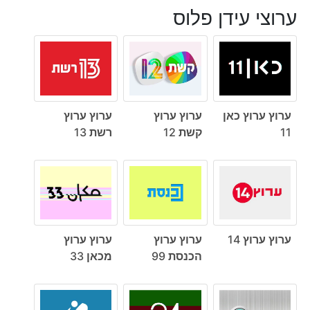
ערוצי עידן פלוס
ערוץ ערוץ כאן
ערוץ ערוץ
ערוץ ערוץ
11
קשת 12
רשת 13
ערוץ ערוץ 14
ערוץ ערוץ
ערוץ ערוץ
הכנסת 99
מכאן 33