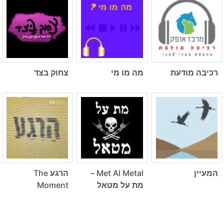
רכיבה מודעת
מה מו מי
צחוק בצד
המעיין
Met Al Metal –
הרגע The
מת על מטאל
Moment