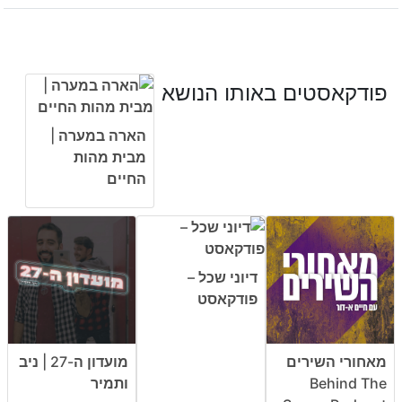
פודקאסטים באותו הנושא
הארה במערה |
מבית מהות
החיים
דיוני שכל –
פודקאסט
מאחורי השירים
מועדון ה-27 | ניב
Behind The
ותמיר