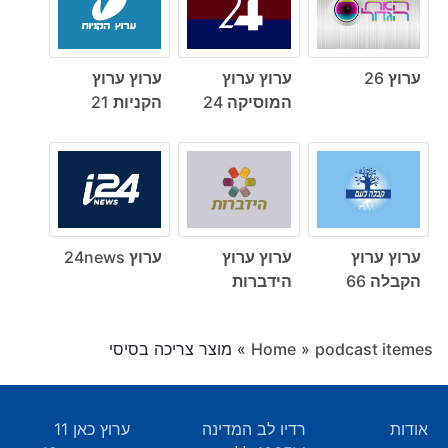
ערוץ 26
ערוץ ערוץ
ערוץ ערוץ
המוסיקה 24
הקניות 21
ערוץ ערוץ
ערוץ ערוץ
ערוץ 24news
הקבלה 66
הידברות
podcast itemes
»
Home
»
מוצר צריכה בסיסי
אודות
רדיו לב המדינה
ערוץ כאן 11